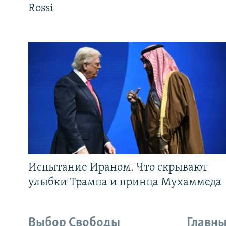
Rossi
Испытание Ираном. Что скрывают
улыбки Трампа и принца Мухаммеда
Выбор Свободы
Главны