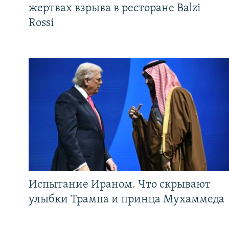
жертвах взрыва в ресторане Balzi
Rossi
Испытание Ираном. Что скрывают
улыбки Трампа и принца Мухаммеда