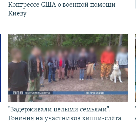
Конгрессе США о военной помощи
Киеву
"Задерживали целыми семьями".
Гонения на участников хиппи-слёта