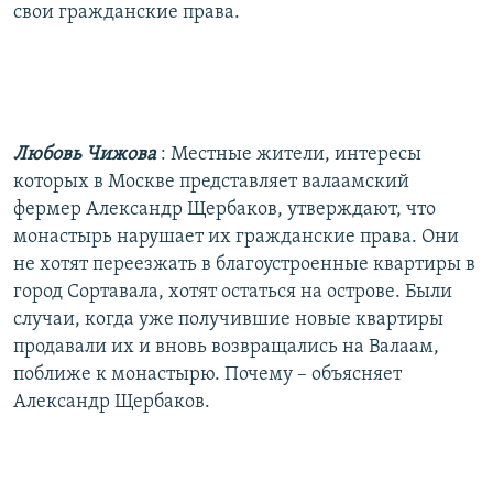
свои гражданские права.
Любовь Чижова
: Местные жители, интересы
которых в Москве представляет валаамский
фермер Александр Щербаков, утверждают, что
монастырь нарушает их гражданские права. Они
не хотят переезжать в благоустроенные квартиры в
город Сортавала, хотят остаться на острове. Были
случаи, когда уже получившие новые квартиры
продавали их и вновь возвращались на Валаам,
поближе к монастырю. Почему – объясняет
Александр Щербаков.