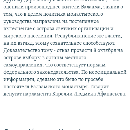
оценили произошедшее жители Валаама, заявив о
том, что в целом политика монастырского
руководства направлена на постепенное
вытеснение с острова светских организаций и
мирского населения. Республиканские же власти,
на их взгляд, этому сознательное способствуют.
Доказательство тому - отказ провести 8 октября на
острове выборы в органы местного
самоуправления, что соответствует нормам
федерального законодательства. По неофициальной
информации, сделано это было по просьбе
настоятеля Валаамского монастыря. Говорит
депутат парламента Карелии Людмила Афанасьева.