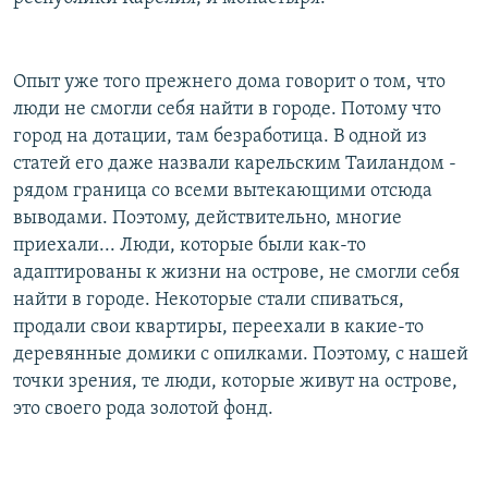
Опыт уже того прежнего дома говорит о том, что
люди не смогли себя найти в городе. Потому что
город на дотации, там безработица. В одной из
статей его даже назвали карельским Таиландом -
рядом граница со всеми вытекающими отсюда
выводами. Поэтому, действительно, многие
приехали... Люди, которые были как-то
адаптированы к жизни на острове, не смогли себя
найти в городе. Некоторые стали спиваться,
продали свои квартиры, переехали в какие-то
деревянные домики с опилками. Поэтому, с нашей
точки зрения, те люди, которые живут на острове,
это своего рода золотой фонд.