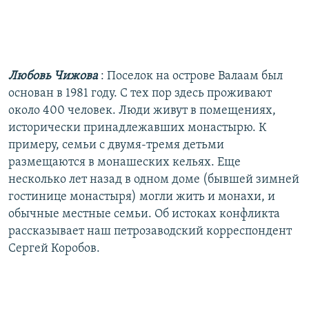
Любовь Чижова
: Поселок на острове Валаам был
основан в 1981 году. С тех пор здесь проживают
около 400 человек. Люди живут в помещениях,
исторически принадлежавших монастырю. К
примеру, семьи с двумя-тремя детьми
размещаются в монашеских кельях. Еще
несколько лет назад в одном доме (бывшей зимней
гостинице монастыря) могли жить и монахи, и
обычные местные семьи. Об истоках конфликта
рассказывает наш петрозаводский корреспондент
Сергей Коробов.