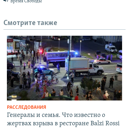
Время Свободы
Смотрите также
РАССЛЕДОВАНИЯ
Генералы и семья. Что известно о
жертвах взрыва в ресторане Balzi Rossi