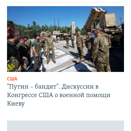
США
"Путин – бандит". Дискуссии в
Конгрессе США о военной помощи
Киеву