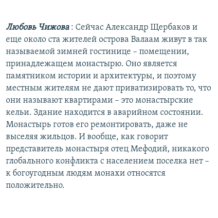
Любовь Чижова
: Сейчас Александр Щербаков и
еще около ста жителей острова Валаам живут в так
называемой зимней гостинице – помещении,
принадлежащем монастырю. Оно является
памятником истории и архитектуры, и поэтому
местным жителям не дают приватизировать то, что
они называют квартирами – это монастырские
кельи. Здание находится в аварийном состоянии.
Монастырь готов его ремонтировать, даже не
выселяя жильцов. И вообще, как говорит
представитель монастыря отец Мефодий, никакого
глобального конфликта с населением поселка нет –
к богоугодным людям монахи относятся
положительно.