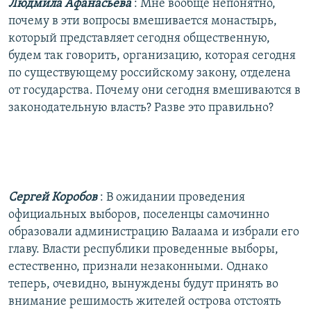
Людмила Афанасьева
: Мне вообще непонятно,
почему в эти вопросы вмешивается монастырь,
который представляет сегодня общественную,
будем так говорить, организацию, которая сегодня
по существующему российскому закону, отделена
от государства. Почему они сегодня вмешиваются в
законодательную власть? Разве это правильно?
Сергей Коробов
: В ожидании проведения
официальных выборов, поселенцы самочинно
образовали администрацию Валаама и избрали его
главу. Власти республики проведенные выборы,
естественно, признали незаконными. Однако
теперь, очевидно, вынуждены будут принять во
внимание решимость жителей острова отстоять