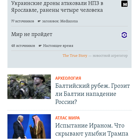
АРХЕОЛОГИЯ
Балтийский рубеж. Грозит
ли Балтии нападение
России?
АТЛАС МИРА
Испытание Ираном. Что
скрывают улыбки Трампа