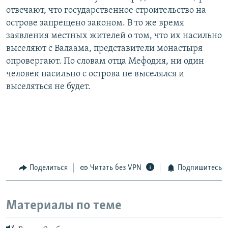
отвечают, что государственное строительство на
острове запрещено законом. В то же время
заявления местных жителей о том, что их насильно
выселяют с Валаама, представители монастыря
опровергают. По словам отца Мефодия, ни один
человек насильно с острова не выселялся и
выселяться не будет.
Поделиться
Читать без VPN
Подпишитесь
Материалы по теме