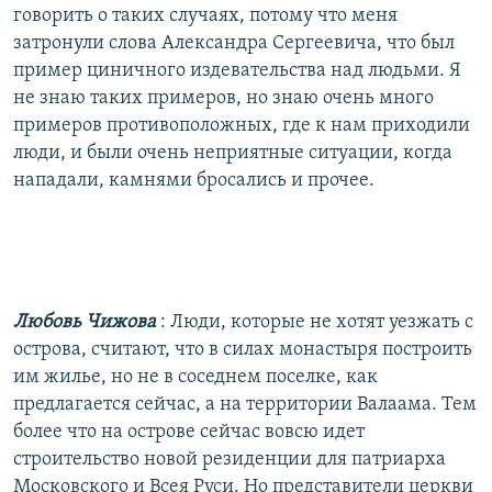
говорить о таких случаях, потому что меня
затронули слова Александра Сергеевича, что был
пример циничного издевательства над людьми. Я
не знаю таких примеров, но знаю очень много
примеров противоположных, где к нам приходили
люди, и были очень неприятные ситуации, когда
нападали, камнями бросались и прочее.
Любовь Чижова
: Люди, которые не хотят уезжать с
острова, считают, что в силах монастыря построить
им жилье, но не в соседнем поселке, как
предлагается сейчас, а на территории Валаама. Тем
более что на острове сейчас вовсю идет
строительство новой резиденции для патриарха
Московского и Всея Руси. Но представители церкви