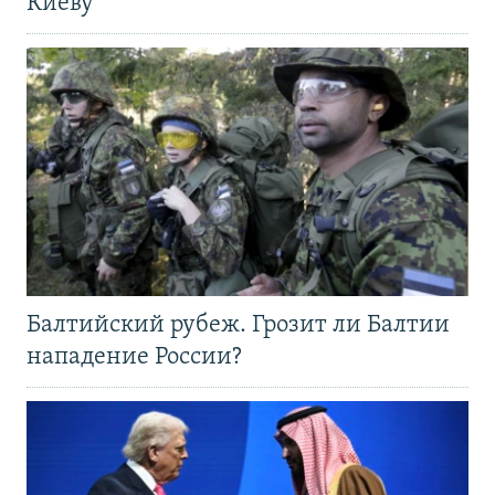
Киеву
Балтийский рубеж. Грозит ли Балтии
нападение России?