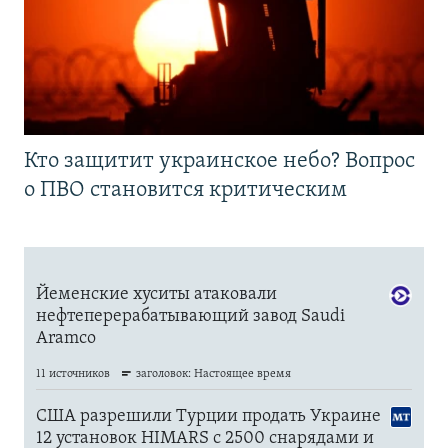
Кто защитит украинское небо? Вопрос
о ПВО становится критическим