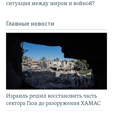
ситуация между миром и войной?
Главные новости
Израиль решил восстановить часть
сектора Газа до разоружения ХАМАС