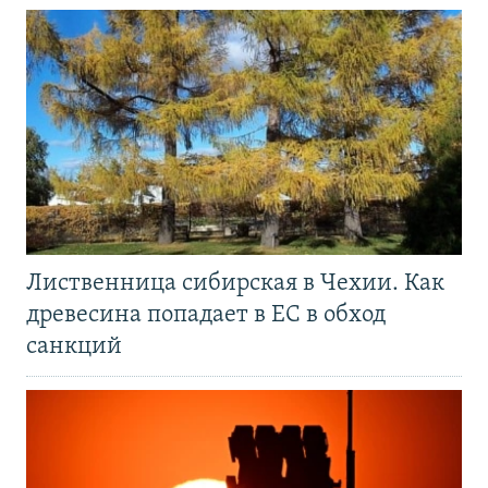
Лиственница сибирская в Чехии. Как
древесина попадает в ЕС в обход
санкций