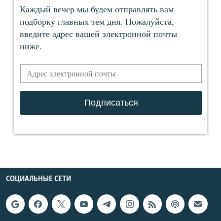
СОЦИАЛЬНЫЕ СЕТИ