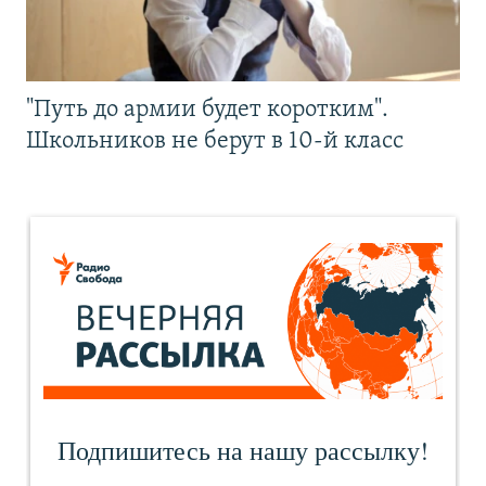
"Путь до армии будет коротким".
Школьников не берут в 10-й класс