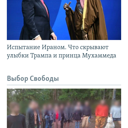
Испытание Ираном. Что скрывают
улыбки Трампа и принца Мухаммеда
Выбор Свободы