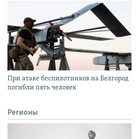
При атаке беспилотников на Белгород
погибли пять человек
Регионы