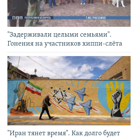
"Задерживали целыми семьями".
Гонения на участников хиппи-слёта
"Иран тянет время". Как долго будет