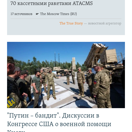
"Путин – бандит". Дискуссии в
Конгрессе США о военной помощи