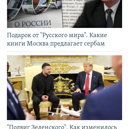
Подарок от "Русского мира". Какие
книги Москва предлагает сербам
"Подвиг Зеленского". Как изменилось