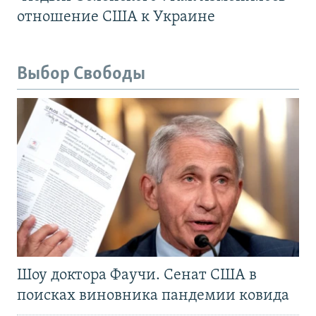
отношение США к Украине
Выбор Свободы
Шоу доктора Фаучи. Сенат США в
поисках виновника пандемии ковида