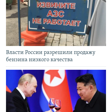
Власти России разрешили продажу
бензина низкого качества