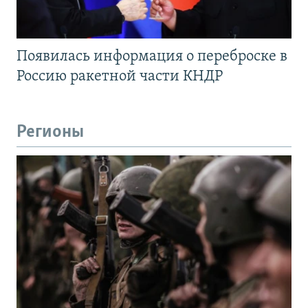
Появилась информация о переброске в
Россию ракетной части КНДР
Регионы