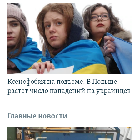
Ксенофобия на подъеме. В Польше
растет число нападений на украинцев
Главные новости