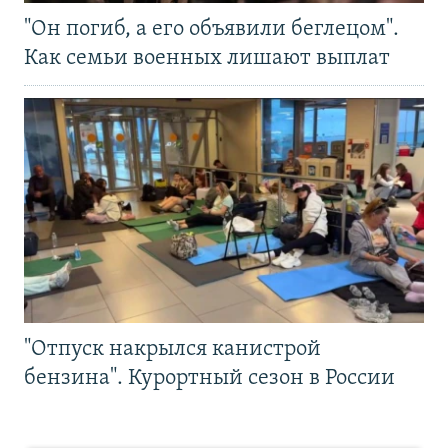
"Он погиб, а его объявили беглецом".
Как семьи военных лишают выплат
"Отпуск накрылся канистрой
бензина". Курортный сезон в России