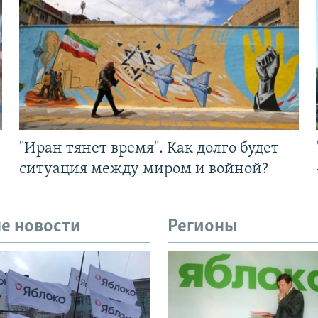
"Иран тянет время". Как долго будет
ситуация между миром и войной?
е новости
Регионы