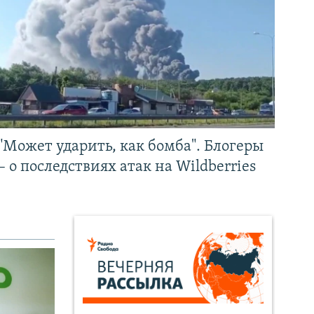
"Может ударить, как бомба". Блогеры
– о последствиях атак на Wildberries