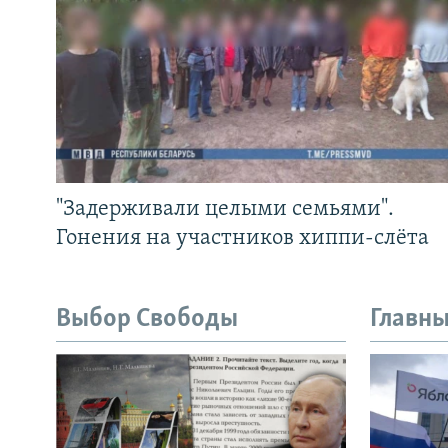
"Задерживали целыми семьями".
Гонения на участников хиппи-слёта
Выбор Свободы
Главны