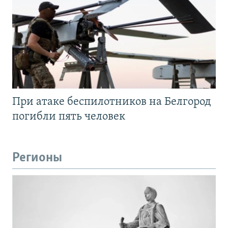
При атаке беспилотников на Белгород
погибли пять человек
Регионы