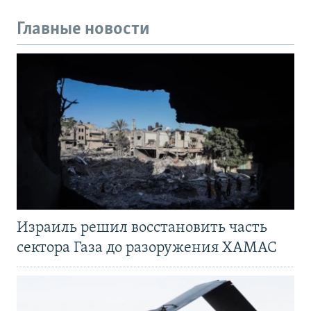
Главные новости
Израиль решил восстановить часть
сектора Газа до разоружения ХАМАС