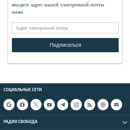
СОЦИАЛЬНЫЕ СЕТИ
РАДИО СВОБОДА