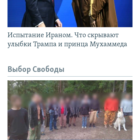
Испытание Ираном. Что скрывают
улыбки Трампа и принца Мухаммеда
Выбор Свободы