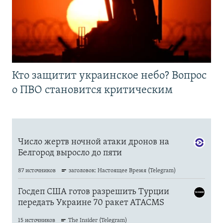
Кто защитит украинское небо? Вопрос
о ПВО становится критическим