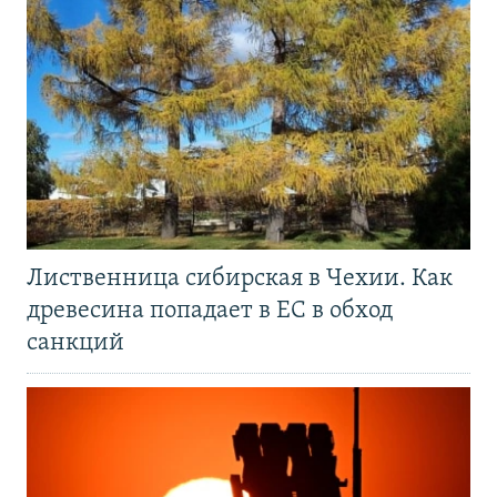
Лиственница сибирская в Чехии. Как
древесина попадает в ЕС в обход
санкций