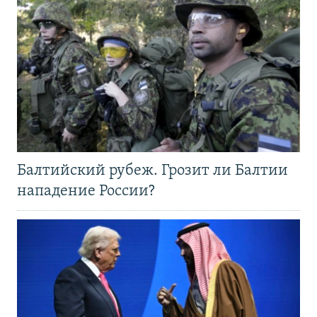
Балтийский рубеж. Грозит ли Балтии
нападение России?