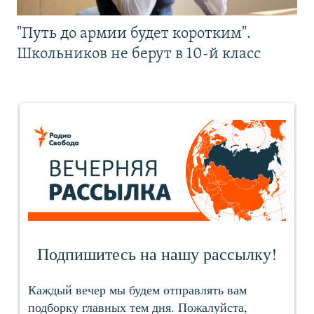
"Путь до армии будет коротким".
Школьников не берут в 10-й класс