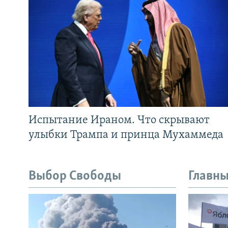
Испытание Ираном. Что скрывают
улыбки Трампа и принца Мухаммеда
Выбор Свободы
Главны