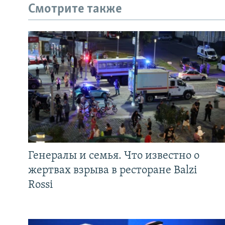
Смотрите также
Генералы и семья. Что известно о
жертвах взрыва в ресторане Balzi
Rossi