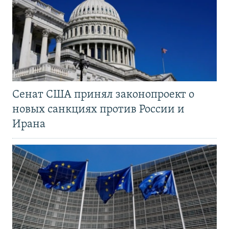
Сенат США принял законопроект о
новых санкциях против России и
Ирана