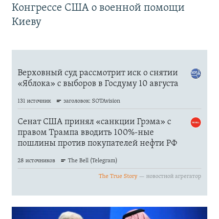
Конгрессе США о военной помощи
Киеву