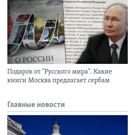
Подарок от "Русского мира". Какие
книги Москва предлагает сербам
Главные новости