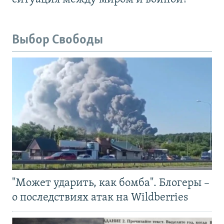
Выбор Свободы
"Может ударить, как бомба". Блогеры –
о последствиях атак на Wildberries