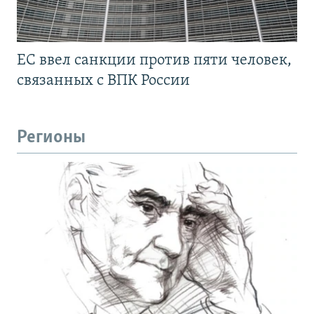
ЕС ввел санкции против пяти человек,
связанных с ВПК России
Регионы