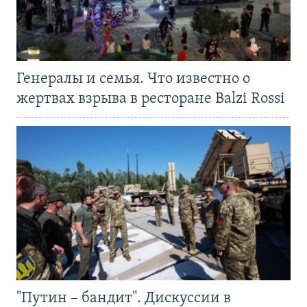
Генералы и семья. Что известно о
жертвах взрыва в ресторане Balzi Rossi
"Путин – бандит". Дискуссии в