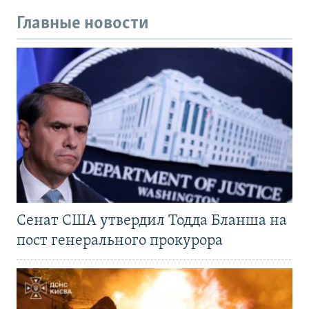
Главные новости
Сенат США утвердил Тодда Бланша на
пост генерального прокурора