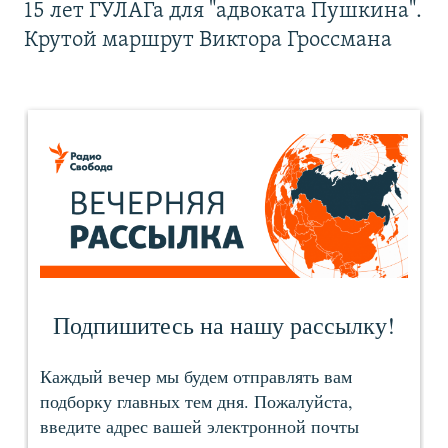
15 лет ГУЛАГа для "адвоката Пушкина".
Крутой маршрут Виктора Гроссмана