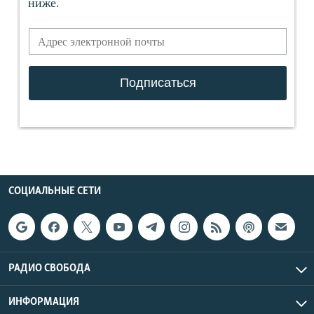
СОЦИАЛЬНЫЕ СЕТИ
РАДИО СВОБОДА
ИНФОРМАЦИЯ