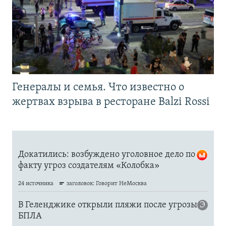
Генералы и семья. Что известно о
жертвах взрыва в ресторане Balzi Rossi