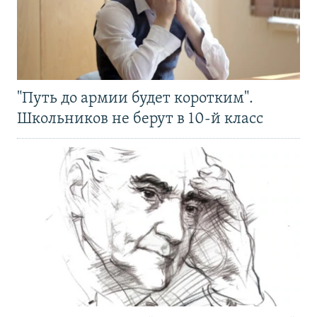
"Путь до армии будет коротким".
Школьников не берут в 10-й класс