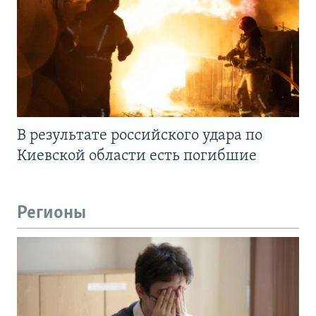
В результате российского удара по
Киевской области есть погибшие
Регионы