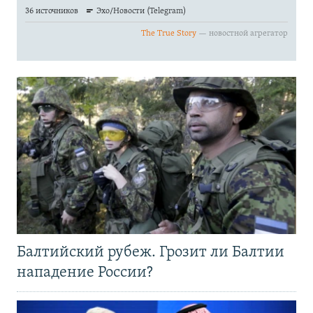
Балтийский рубеж. Грозит ли Балтии
нападение России?