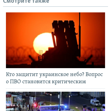
Смотрите также
Кто защитит украинское небо? Вопрос
о ПВО становится критическим