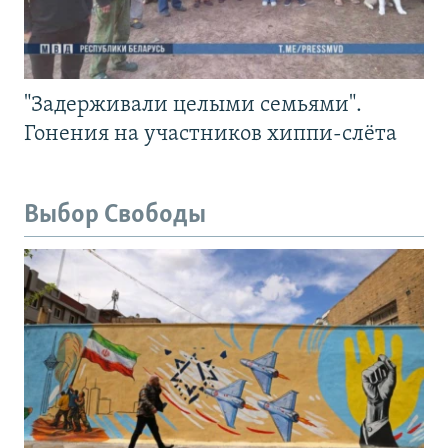
"Задерживали целыми семьями".
Гонения на участников хиппи-слёта
Выбор Свободы