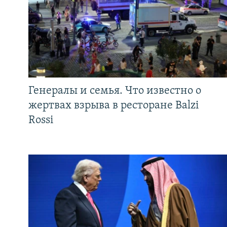
Генералы и семья. Что известно о
жертвах взрыва в ресторане Balzi
Rossi