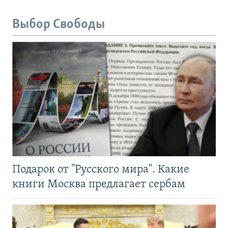
Выбор Свободы
Подарок от "Русского мира". Какие
книги Москва предлагает сербам