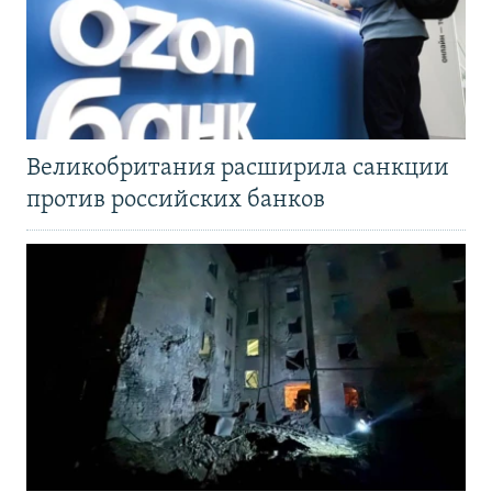
Великобритания расширила санкции
против российских банков