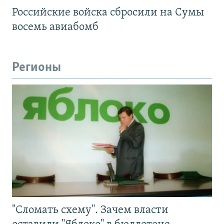
Российские войска сбросили на Сумы
восемь авиабомб
Регионы
"Сломать схему". Зачем власти