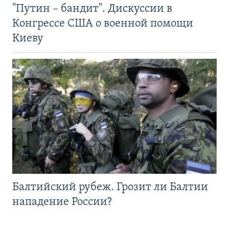
"Путин – бандит". Дискуссии в
Конгрессе США о военной помощи
Киеву
Балтийский рубеж. Грозит ли Балтии
нападение России?