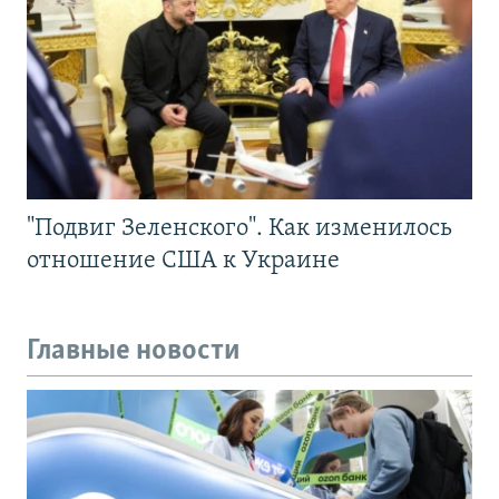
"Подвиг Зеленского". Как изменилось
отношение США к Украине
Главные новости