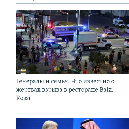
Генералы и семья. Что известно о
жертвах взрыва в ресторане Balzi
Rossi