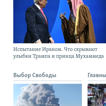
Испытание Ираном. Что скрывают
улыбки Трампа и принца Мухаммеда
Выбор Свободы
Главны