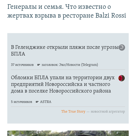
Генералы и семья. Что известно о
жертвах взрыва в ресторане Balzi Rossi