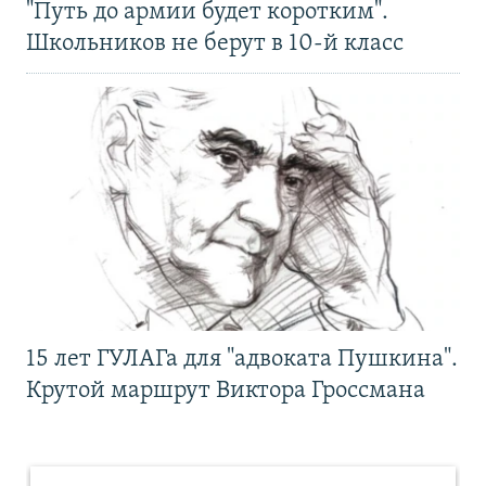
"Путь до армии будет коротким".
Школьников не берут в 10-й класс
15 лет ГУЛАГа для "адвоката Пушкина".
Крутой маршрут Виктора Гроссмана