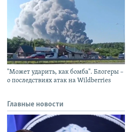
"Может ударить, как бомба". Блогеры –
о последствиях атак на Wildberries
Главные новости