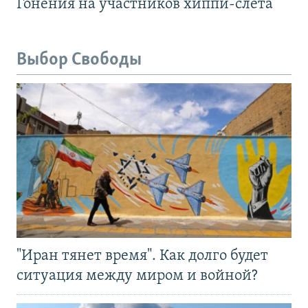
Гонения на участников хиппи-слёта
Выбор Свободы
"Иран тянет время". Как долго будет
ситуация между миром и войной?