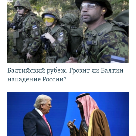
Балтийский рубеж. Грозит ли Балтии
нападение России?