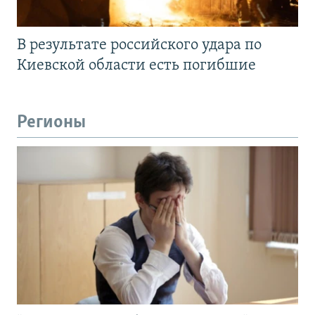
В результате российского удара по
Киевской области есть погибшие
Регионы