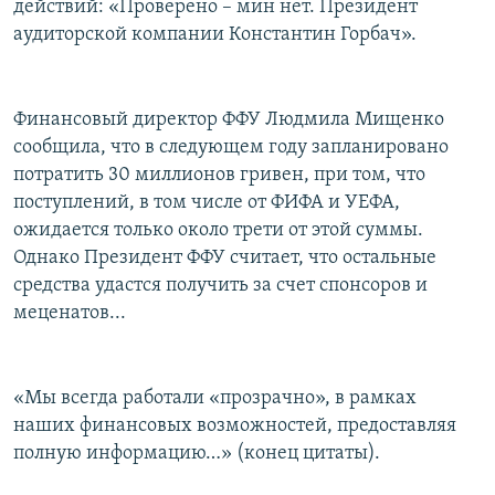
действий: «Проверено – мин нет. Президент
аудиторской компании Константин Горбач».
Финансовый директор ФФУ Людмила Мищенко
сообщила, что в следующем году запланировано
потратить 30 миллионов гривен, при том, что
поступлений, в том числе от ФИФА и УЕФА,
ожидается только около трети от этой суммы.
Однако Президент ФФУ считает, что остальные
средства удастся получить за счет спонсоров и
меценатов...
«Мы всегда работали «прозрачно», в рамках
наших финансовых возможностей, предоставляя
полную информацию…» (конец цитаты).