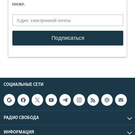
СОЦИАЛЬНЫЕ СЕТИ
РАДИО СВОБОДА
ИНФОРМАЦИЯ