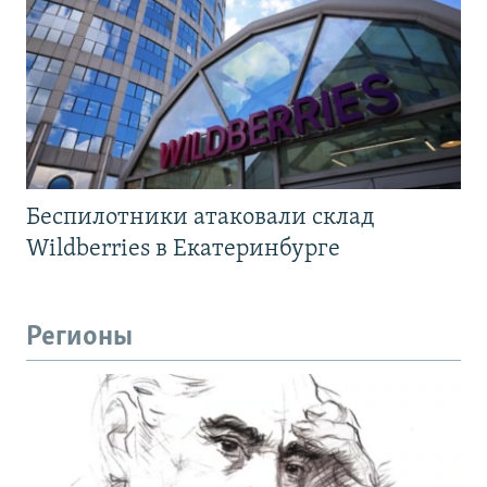
Беспилотники атаковали склад
Wildberries в Екатеринбурге
Регионы