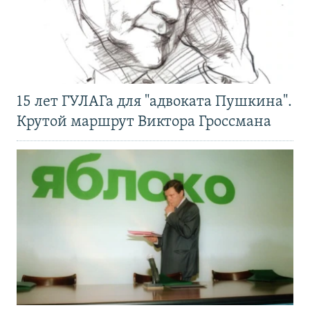
15 лет ГУЛАГа для "адвоката Пушкина".
Крутой маршрут Виктора Гроссмана