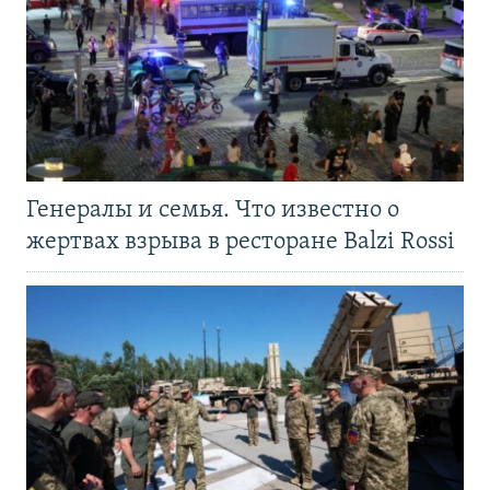
Генералы и семья. Что известно о
жертвах взрыва в ресторане Balzi Rossi