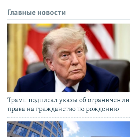
Главные новости
Трамп подписал указы об ограничении
права на гражданство по рождению