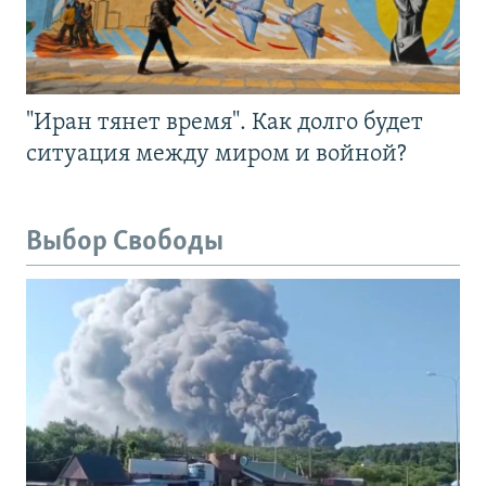
"Иран тянет время". Как долго будет
ситуация между миром и войной?
Выбор Свободы