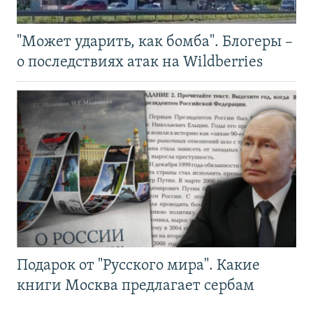
"Может ударить, как бомба". Блогеры –
о последствиях атак на Wildberries
Подарок от "Русского мира". Какие
книги Москва предлагает сербам