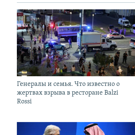
Генералы и семья. Что известно о
жертвах взрыва в ресторане Balzi
Rossi