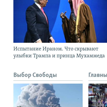
Испытание Ираном. Что скрывают
улыбки Трампа и принца Мухаммеда
Выбор Свободы
Главны