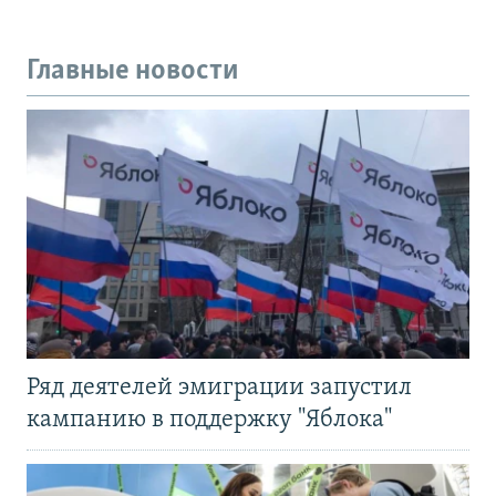
Главные новости
Ряд деятелей эмиграции запустил
кампанию в поддержку "Яблока"