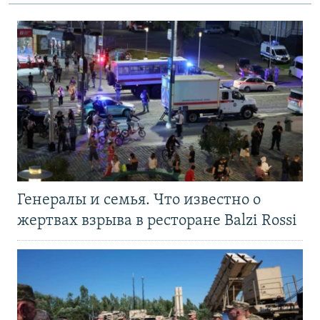
Генералы и семья. Что известно о
жертвах взрыва в ресторане Balzi Rossi