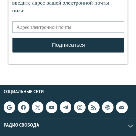
СОЦИАЛЬНЫЕ СЕТИ
РАДИО СВОБОДА