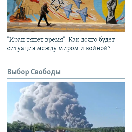
"Иран тянет время". Как долго будет
ситуация между миром и войной?
Выбор Свободы