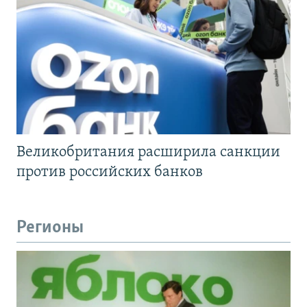
Великобритания расширила санкции
против российских банков
Регионы