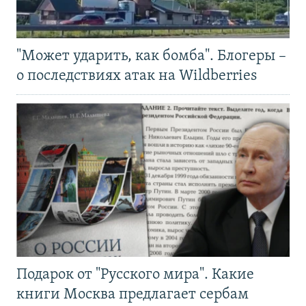
"Может ударить, как бомба". Блогеры –
о последствиях атак на Wildberries
Подарок от "Русского мира". Какие
книги Москва предлагает сербам