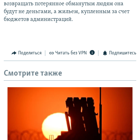
возвращать потерянное обманутым людям она
будут не деньгами, а жильем, купленным за счет
бюджетов администраций.
Поделиться
Читать без VPN
Подпишитесь
Смотрите также