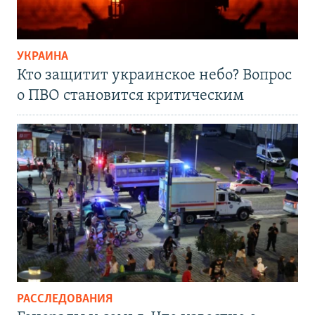
УКРАИНА
Кто защитит украинское небо? Вопрос
о ПВО становится критическим
РАССЛЕДОВАНИЯ