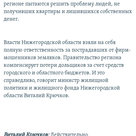
регионе пытаются решить проблему людей, не
получивших квартиры и лишившихся собственных
денег.
Власти Нижегородской области взяли на себя
полную ответственность за пострадавших от фирм-
мошенников земляков. Правительство региона
компенсирует потери дольщиков за счет средств
городского и областного бюджетов. И это
справедливо, говорит министр жилищной
политики и жилищного фонда Нижегородской
области Виталий Крючков.
Виталий Крючков:
Действительно,