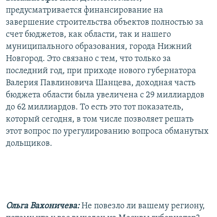
предусматривается финансирование на
завершение строительства объектов полностью за
счет бюджетов, как области, так и нашего
муниципального образования, города Нижний
Новгород. Это связано с тем, что только за
последний год, при приходе нового губернатора
Валерия Павлиновича Шанцева, доходная часть
бюджета области была увеличена с 29 миллиардов
до 62 миллиардов. То есть это тот показатель,
который сегодня, в том числе позволяет решать
этот вопрос по урегулированию вопроса обманутых
дольщиков.
Ольга Вахоничева:
Не повезло ли вашему региону,