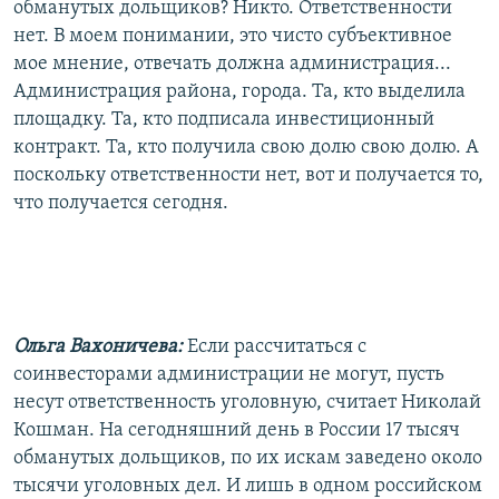
обманутых дольщиков? Никто. Ответственности
нет. В моем понимании, это чисто субъективное
мое мнение, отвечать должна администрация...
Администрация района, города. Та, кто выделила
площадку. Та, кто подписала инвестиционный
контракт. Та, кто получила свою долю свою долю. А
поскольку ответственности нет, вот и получается то,
что получается сегодня.
Ольга Вахоничева:
Если рассчитаться с
соинвесторами администрации не могут, пусть
несут ответственность уголовную, считает Николай
Кошман. На сегодняшний день в России 17 тысяч
обманутых дольщиков, по их искам заведено около
тысячи уголовных дел. И лишь в одном российском