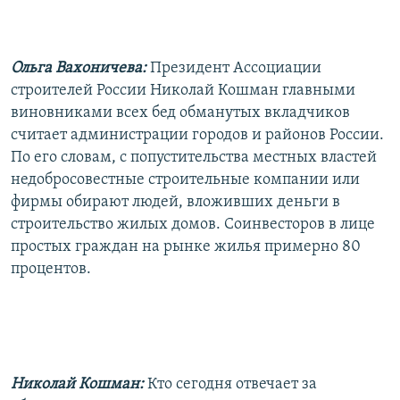
Ольга Вахоничева:
Президент Ассоциации
строителей России Николай Кошман главными
виновниками всех бед обманутых вкладчиков
считает администрации городов и районов России.
По его словам, с попустительства местных властей
недобросовестные строительные компании или
фирмы обирают людей, вложивших деньги в
строительство жилых домов. Соинвесторов в лице
простых граждан на рынке жилья примерно 80
процентов.
Николай Кошман:
Кто сегодня отвечает за