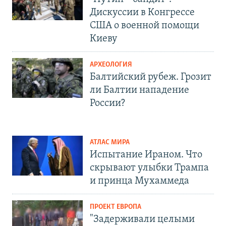
Дискуссии в Конгрессе
США о военной помощи
Киеву
АРХЕОЛОГИЯ
Балтийский рубеж. Грозит
ли Балтии нападение
России?
АТЛАС МИРА
Испытание Ираном. Что
скрывают улыбки Трампа
и принца Мухаммеда
ПРОЕКТ ЕВРОПА
"Задерживали целыми