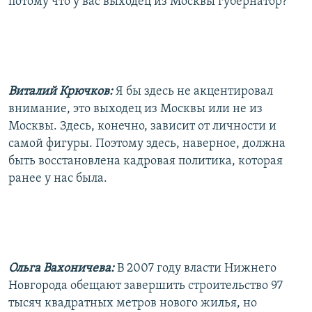
потому что у вас выходец из Москвы губернатор?
Виталий Крючков:
Я бы здесь не акцентировал
внимание, это выходец из Москвы или не из
Москвы. Здесь, конечно, зависит от личности и
самой фигуры. Поэтому здесь, наверное, должна
быть восстановлена кадровая политика, которая
ранее у нас была.
Ольга Вахоничева:
В 2007 году власти Нижнего
Новгорода обещают завершить строительство 97
тысяч квадратных метров нового жилья, но