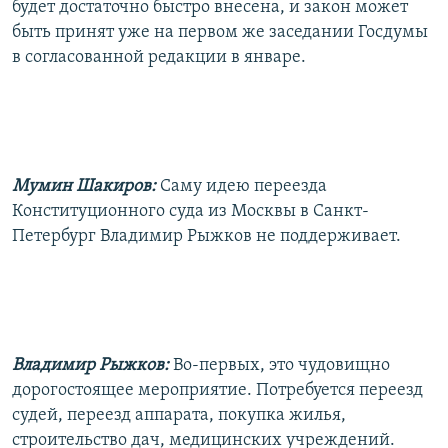
будет достаточно быстро внесена, и закон может
быть принят уже на первом же заседании Госдумы
в согласованной редакции в январе.
Мумин Шакиров:
Саму идею переезда
Конституционного суда из Москвы в Санкт-
Петербург Владимир Рыжков не поддерживает.
Владимир Рыжков:
Во-первых, это чудовищно
дорогостоящее мероприятие. Потребуется переезд
судей, переезд аппарата, покупка жилья,
строительство дач, медицинских учреждений.