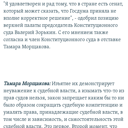
"Я удовлетворен и рад тому, что в стране есть сенат,
который может сказать, что Госдума приняла не
вполне корректное решение", - одобрил позицию
верхней палаты председатель Конституционного
суда Валерий Зорькин. С его мнением также
согласна и член Конституционного суда в отставке
Тамара Морщакова.
Тамара Морщакова:
Изъятие их демонстрирует
неуважение к судебной власти, а изымать что-то из
прав судов нельзя, закон запрещает каким бы то ни
было образом сокращать судебную компетенцию и
умалять права, принадлежащие судебной власти, в
том числе и зависимость, и самостоятельность этой
судебной власти. Это первое. Второй момент, что