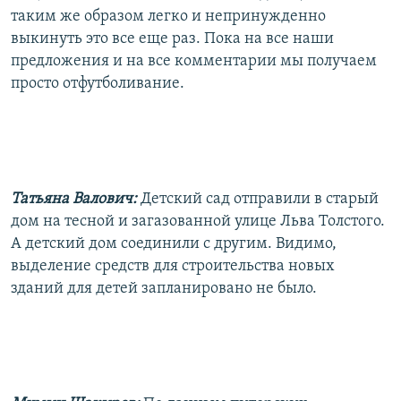
таким же образом легко и непринужденно
выкинуть это все еще раз. Пока на все наши
предложения и на все комментарии мы получаем
просто отфутболивание.
Татьяна Валович:
Детский сад отправили в старый
дом на тесной и загазованной улице Льва Толстого.
А детский дом соединили с другим. Видимо,
выделение средств для строительства новых
зданий для детей запланировано не было.