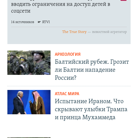
АРХЕОЛОГИЯ
Балтийский рубеж. Грозит
ли Балтии нападение
России?
АТЛАС МИРА
Испытание Ираном. Что
скрывают улыбки Трампа
и принца Мухаммеда