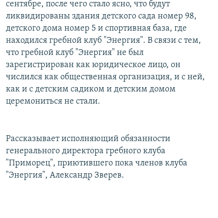
сентябре, после чего стало ясно, что будут
ликвидированы здания детского сада номер 98,
детского дома номер 5 и спортивная база, где
находился гребной клуб "Энергия". В связи с тем,
что гребной клуб "Энергия" не был
зарегистрирован как юридическое лицо, он
числился как общественная организация, и с ней,
как и с детским садиком и детским домом
церемониться не стали.
Рассказывает исполняющий обязанности
генерального директора гребного клуба
"Приморец", приютившего пока членов клуба
"Энергия", Александр Зверев.