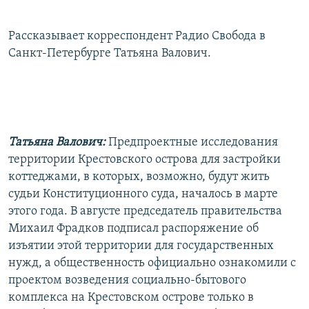
Рассказывает корреспондент Радио Свобода в
Санкт-Петербурге Татьяна Валович.
Татьяна Валович:
Предпроектные исследования
территории Крестовского острова для застройки
коттеджами, в которых, возможно, будут жить
судьи Конституционного суда, началось в марте
этого года. В августе председатель правительства
Михаил Фрадков подписал распоряжение об
изъятии этой территории для государственных
нужд, а общественность официально ознакомили с
проектом возведения социально-бытового
комплекса на Крестовском острове только в