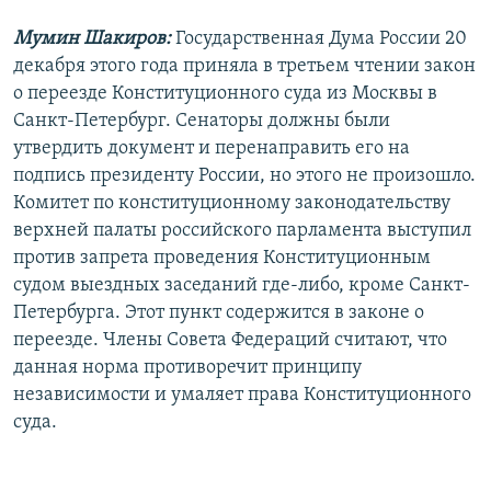
Мумин Шакиров:
Государственная Дума России 20
декабря этого года приняла в третьем чтении закон
о переезде Конституционного суда из Москвы в
Санкт-Петербург. Сенаторы должны были
утвердить документ и перенаправить его на
подпись президенту России, но этого не произошло.
Комитет по конституционному законодательству
верхней палаты российского парламента выступил
против запрета проведения Конституционным
судом выездных заседаний где-либо, кроме Санкт-
Петербурга. Этот пункт содержится в законе о
переезде. Члены Совета Федераций считают, что
данная норма противоречит принципу
независимости и умаляет права Конституционного
суда.