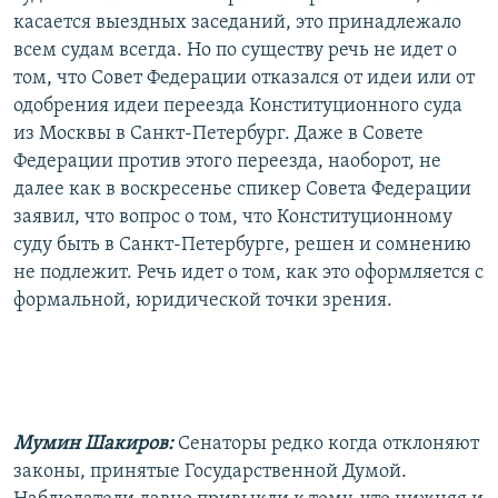
касается выездных заседаний, это принадлежало
всем судам всегда. Но по существу речь не идет о
том, что Совет Федерации отказался от идеи или от
одобрения идеи переезда Конституционного суда
из Москвы в Санкт-Петербург. Даже в Совете
Федерации против этого переезда, наоборот, не
далее как в воскресенье спикер Совета Федерации
заявил, что вопрос о том, что Конституционному
суду быть в Санкт-Петербурге, решен и сомнению
не подлежит. Речь идет о том, как это оформляется с
формальной, юридической точки зрения.
Мумин Шакиров:
Сенаторы редко когда отклоняют
законы, принятые Государственной Думой.