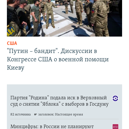
США
"Путин – бандит". Дискуссии в
Конгрессе США о военной помощи
Киеву