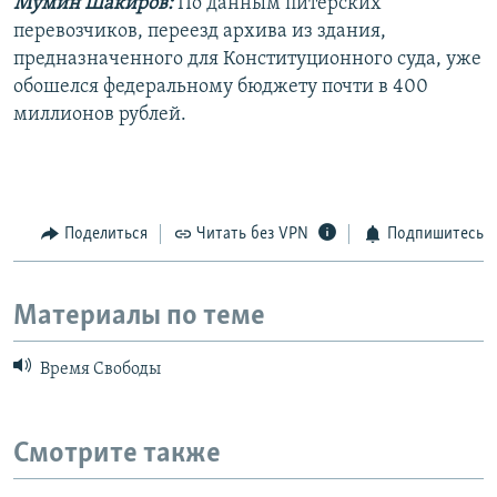
Мумин Шакиров:
По данным питерских
перевозчиков, переезд архива из здания,
предназначенного для Конституционного суда, уже
обошелся федеральному бюджету почти в 400
миллионов рублей.
Поделиться
Читать без VPN
Подпишитесь
Материалы по теме
Время Свободы
Смотрите также