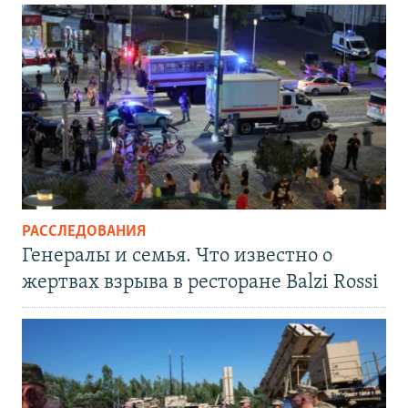
РАССЛЕДОВАНИЯ
Генералы и семья. Что известно о
жертвах взрыва в ресторане Balzi Rossi