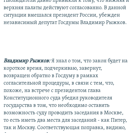
Наблюдатели давно привыкли к тому, что нижняя и
верхняя палаты действуют согласованно. В данной
ситуации вмешался президент России, убежден
независимый депутат Госдумы Владимир Рыжков.
Владимир Рыжков:
Я знал о том, что закон будет на
короткое время, подчеркиваю, завернут,
возвращен обратно в Госдуму в рамках
согласительной процедуры, в связи с тем, что,
похоже, на встрече с президентом глава
Конституционного суда убедил руководителя
государства в том, что необходимо оставить
возможность суду проводить заседания в Москве,
то есть иметь два места для заседаний - как Питер,
так и Москву. Соответствующая поправка, видимо,