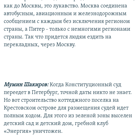
как до Москвы, это лукавство. Москва соединена
автобусным, авиационным и железнодорожным
сообщением с каждым без исключения регионом
страны, а Питер - только с немногими регионами
страны. Так что придется людям ездить на
перекладных, через Москву.
Мумин Шакиров:
Когда Конституционный суд
переедет в Петербург, точной даты никто не знает.
Но вот строительство коттеджного поселка на
Крестовском острове для размещения судей идет
полным ходом. Для этого из зеленой зоны выселен
детский сад и детский дом, гребной клуб
«Энергия» уничтожен.