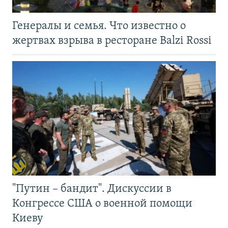
Генералы и семья. Что известно о
жертвах взрыва в ресторане Balzi Rossi
"Путин – бандит". Дискуссии в
Конгрессе США о военной помощи
Киеву