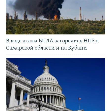
В ходе атаки БПЛА загорелись НПЗ в
Самарской области и на Кубани