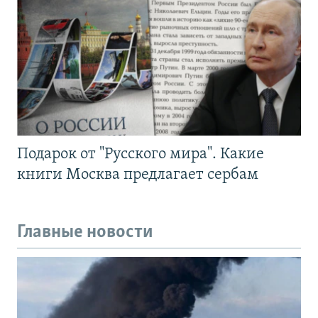
Подарок от "Русского мира". Какие
книги Москва предлагает сербам
Главные новости