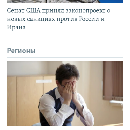
Сенат США принял законопроект о
новых санкциях против России и
Ирана
Регионы