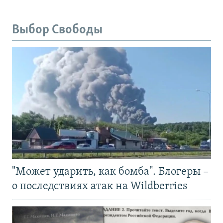
Выбор Свободы
"Может ударить, как бомба". Блогеры –
о последствиях атак на Wildberries