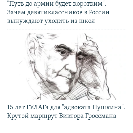
"Путь до армии будет коротким".
Зачем девятиклассников в России
вынуждают уходить из школ
15 лет ГУЛАГа для "адвоката Пушкина".
Крутой маршрут Виктора Гроссмана