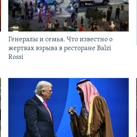
Генералы и семья. Что известно о
жертвах взрыва в ресторане Balzi
Rossi