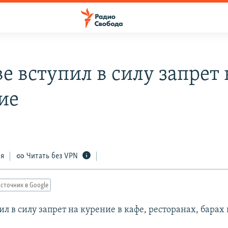
е вступил в силу запрет 
ие
ся
Читать без VPN
сточник в Google
ил в силу запрет на курение в кафе, ресторанах, барах 