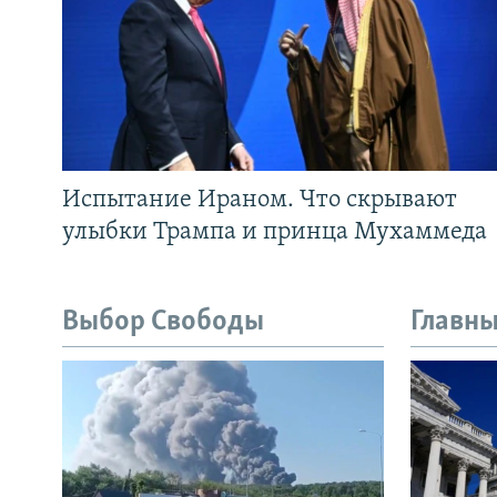
Испытание Ираном. Что скрывают
улыбки Трампа и принца Мухаммеда
Выбор Свободы
Главны