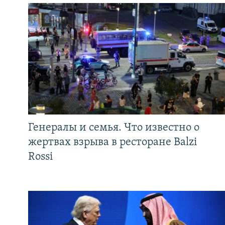
Генералы и семья. Что известно о
жертвах взрыва в ресторане Balzi
Rossi