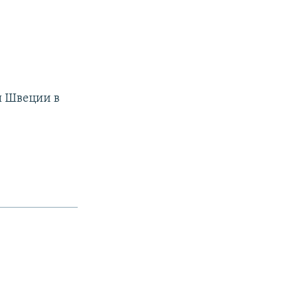
и Швеции в