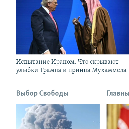
Испытание Ираном. Что скрывают
улыбки Трампа и принца Мухаммеда
Выбор Свободы
Главны