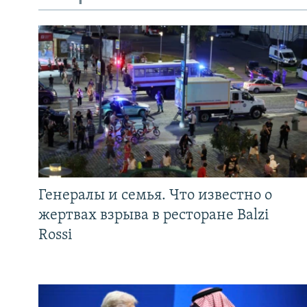
Генералы и семья. Что известно о
жертвах взрыва в ресторане Balzi
Rossi