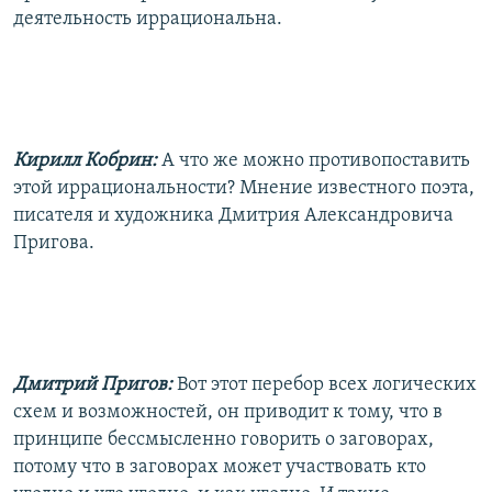
деятельность иррациональна.
Кирилл Кобрин:
А что же можно противопоставить
этой иррациональности? Мнение известного поэта,
писателя и художника Дмитрия Александровича
Пригова.
Дмитрий Пригов:
Вот этот перебор всех логических
схем и возможностей, он приводит к тому, что в
принципе бессмысленно говорить о заговорах,
потому что в заговорах может участвовать кто