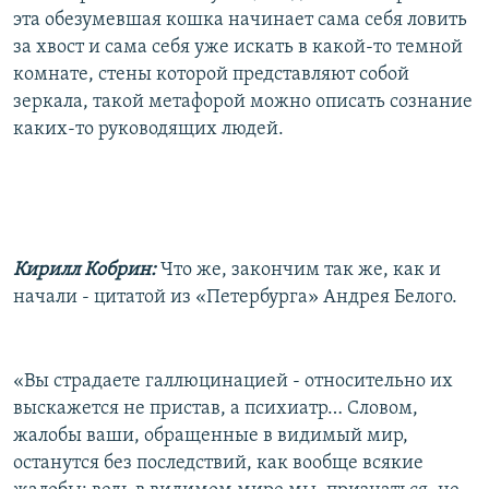
эта обезумевшая кошка начинает сама себя ловить
за хвост и сама себя уже искать в какой-то темной
комнате, стены которой представляют собой
зеркала, такой метафорой можно описать сознание
каких-то руководящих людей.
Кирилл Кобрин:
Что же, закончим так же, как и
начали - цитатой из «Петербурга» Андрея Белого.
«Вы страдаете галлюцинацией - относительно их
выскажется не пристав, а психиатр… Словом,
жалобы ваши, обращенные в видимый мир,
останутся без последствий, как вообще всякие