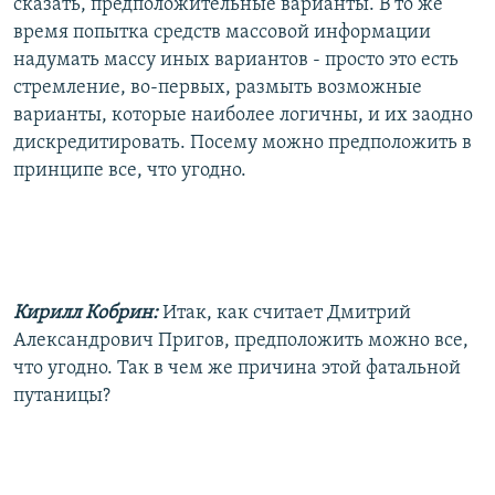
сказать, предположительные варианты. В то же
время попытка средств массовой информации
надумать массу иных вариантов - просто это есть
стремление, во-первых, размыть возможные
варианты, которые наиболее логичны, и их заодно
дискредитировать. Посему можно предположить в
принципе все, что угодно.
Кирилл Кобрин:
Итак, как считает Дмитрий
Александрович Пригов, предположить можно все,
что угодно. Так в чем же причина этой фатальной
путаницы?