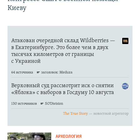
Киеву
АРХЕОЛОГИЯ