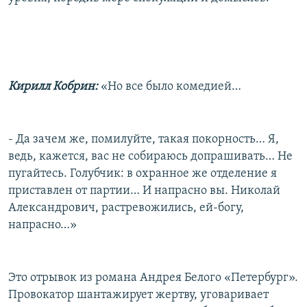
Кирилл Кобрин:
«Но все было комедией…
- Да зачем же, помилуйте, такая покорность… Я,
ведь, кажется, вас не собираюсь допрашивать… Не
пугайтесь. Голубчик: в охранное же отделение я
приставлен от партии… И напрасно вы. Николай
Александрович, растревожились, ей-богу,
напрасно…»
Это отрывок из романа Андрея Белого «Петербург».
Провокатор шантажирует жертву, уговаривает