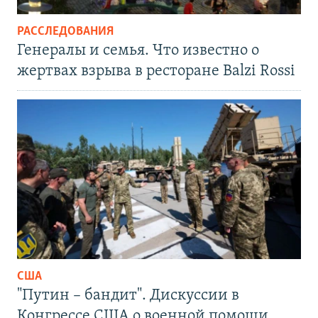
РАССЛЕДОВАНИЯ
Генералы и семья. Что известно о
жертвах взрыва в ресторане Balzi Rossi
США
"Путин – бандит". Дискуссии в
Конгрессе США о военной помощи