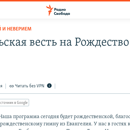
 И НЕВЕРИЕМ
ьская весть на Рождество
ся
Читать без VPN
сточник в Google
Наша программа сегодня будет рождественской, благо
рождественскому гимну из Евангелия. У нас в гостях 