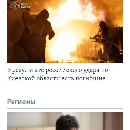
В результате российского удара по
Киевской области есть погибшие
Регионы