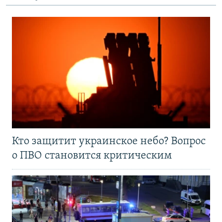
Кто защитит украинское небо? Вопрос
о ПВО становится критическим