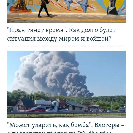
"Иран тянет время". Как долго будет
ситуация между миром и войной?
"Может ударить, как бомба". Блогеры –