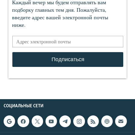
СОЦИАЛЬНЫЕ СЕТИ