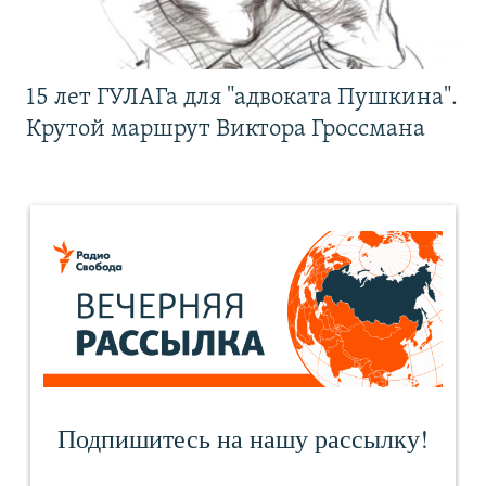
15 лет ГУЛАГа для "адвоката Пушкина".
Крутой маршрут Виктора Гроссмана