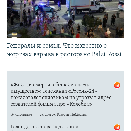
Генералы и семья. Что известно о
жертвах взрыва в ресторане Balzi Rossi