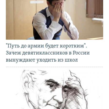
"Путь до армии будет коротким".
Зачем девятиклассников в России
вынуждают уходить из школ