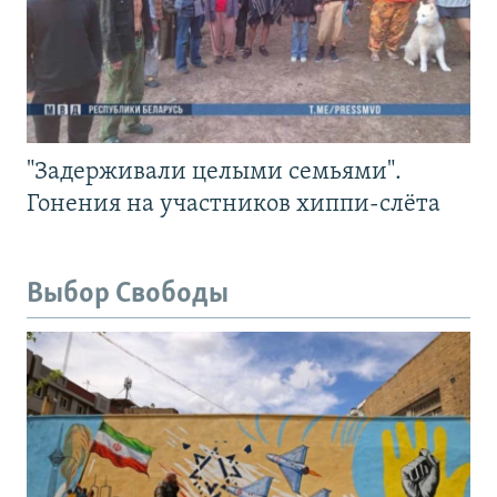
"Задерживали целыми семьями".
Гонения на участников хиппи-слёта
Выбор Свободы