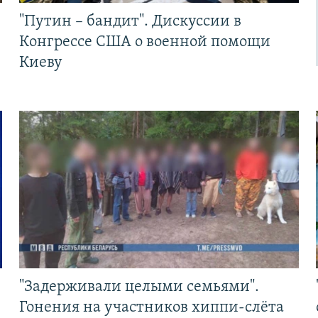
"Путин – бандит". Дискуссии в
Конгрессе США о военной помощи
Киеву
"Задерживали целыми семьями".
Гонения на участников хиппи-слёта