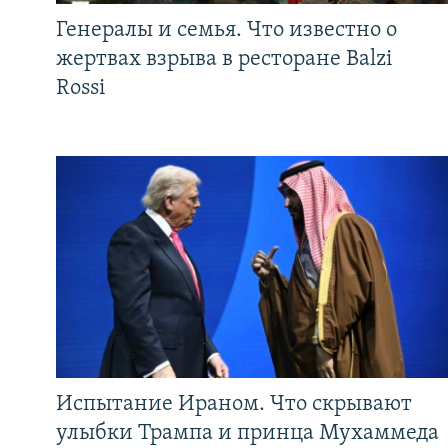
Генералы и семья. Что известно о
жертвах взрыва в ресторане Balzi
Rossi
Испытание Ираном. Что скрывают
улыбки Трампа и принца Мухаммеда