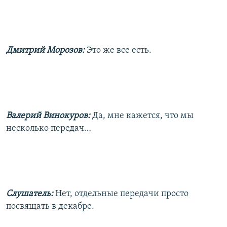
Дмитрий Морозов:
Это же все есть.
Валерий Винокуров:
Да, мне кажется, что мы
несколько передач…
Слушатель:
Нет, отдельные передачи просто
посвящать в декабре.