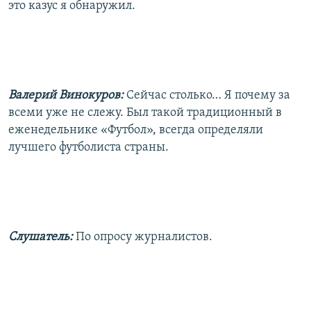
это казус я обнаружил.
Валерий Винокуров:
Сейчас столько… Я почему за
всеми уже не слежу. Был такой традиционный в
еженедельнике «Футбол», всегда определяли
лучшего футболиста страны.
Слушатель:
По опросу журналистов.