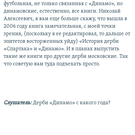
футбольная, не только связанная с «Динамо», но
динамовские, естественно, все книги. Николай
Алексеевич, я вам еще больше скажу, что вышла в
2006 году книга замечательная, с моей точки
зрения, (поскольку я ее редактировал, то дальше от
эпитетов восторженных уйду) «История дерби
«Спартака» и «Динамо». И в планах выпустить
такие же книги про другие дерби московские. Так
что советую вам туда подъехать просто.
Слушатель:
Дерби «Динамо» с какого года?