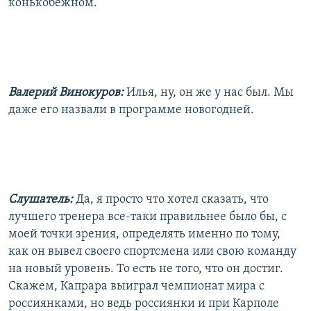
конькобежном.
Валерий Винокуров:
Илья, ну, он же у нас был. Мы
даже его назвали в программе новогодней.
Слушатель:
Да, я просто что хотел сказать, что
лучшего тренера все-таки правильнее было бы, с
моей точки зрения, определять именно по тому,
как он вывел своего спортсмена или свою команду
на новый уровень. То есть не того, что он достиг.
Скажем, Капрара выиграл чемпионат мира с
россиянками, но ведь россиянки и при Карполе