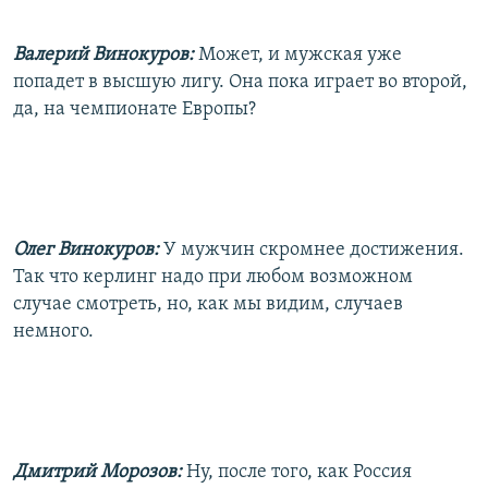
Валерий Винокуров:
Может, и мужская уже
попадет в высшую лигу. Она пока играет во второй,
да, на чемпионате Европы?
Олег Винокуров:
У мужчин скромнее достижения.
Так что керлинг надо при любом возможном
случае смотреть, но, как мы видим, случаев
немного.
Дмитрий Морозов:
Ну, после того, как Россия