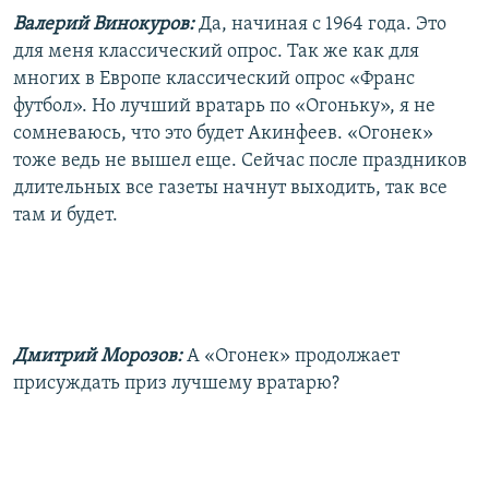
Валерий Винокуров:
Да, начиная с 1964 года. Это
для меня классический опрос. Так же как для
многих в Европе классический опрос «Франс
футбол». Но лучший вратарь по «Огоньку», я не
сомневаюсь, что это будет Акинфеев. «Огонек»
тоже ведь не вышел еще. Сейчас после праздников
длительных все газеты начнут выходить, так все
там и будет.
Дмитрий Морозов:
А «Огонек» продолжает
присуждать приз лучшему вратарю?