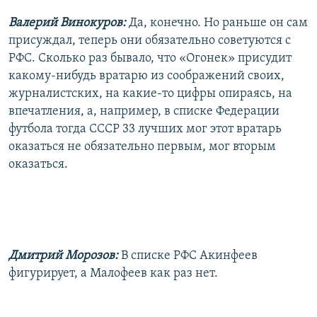
Валерий Винокуров:
Да, конечно. Но раньше он сам
присуждал, теперь они обязательно советуются с
РФС. Сколько раз бывало, что «Огонек» присудит
какому-нибудь вратарю из соображений своих,
журналистских, на какие-то цифры опираясь, на
впечатления, а, например, в списке Федерации
футбола тогда СССР 33 лучших мог этот вратарь
оказаться не обязательно первым, мог вторым
оказаться.
Дмитрий Морозов:
В списке РФС Акинфеев
фигурирует, а Малофеев как раз нет.