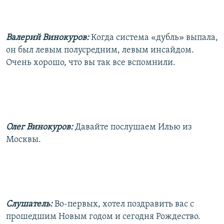
Валерий Винокуров:
Когда система «дубль» выпала,
он был левым полусредним, левым инсайдом.
Очень хорошо, что вы так все вспомнили.
Олег Винокуров:
Давайте послушаем Илью из
Москвы.
Слушатель:
Во-первых, хотел поздравить вас с
прошедшим Новым годом и сегодня Рождество.