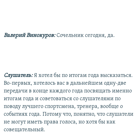
Валерий Винокуров:
Сочельник сегодня, да.
Слушатель:
Я хотел бы по итогам года высказаться.
Во-первых, хотелось вас в дальнейшем одну-две
передачи в конце каждого года посвящать именно
итогам года и советоваться со слушателями по
поводу лучшего спортсмена, тренера, вообще о
событиях года. Потому что, понятно, что слушатели
не могут иметь права голоса, но хотя бы как
совещательный.