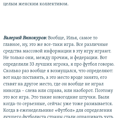
целым женским коллективом.
Валерий Винокуров:
Вообще, Илья, самое то
главное, ну, это же все-таки игра. Все различные
средства массовой информации в эту игру играют.
Не только они, между прочим, и федерации. Вот
определили 33 лучших игрока, я про футбол говорю.
Сколько раз вообще я возмущался, что определяют:
вот надо поставить, а это место вроде занято, его
ставят на другое место, где он вообще не играл
никогда – слева или справа, или наоборот. Поэтому
это все игра. Это такие новогодние штучки. Были
когда-то серьезные, сейчас уже тоже размывается.
Когда в еженедельнике «Футбол» для определения
лучшего футболиста страны стали опрашивать чуть