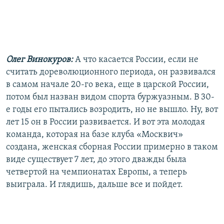
Олег Винокуров:
А что касается России, если не
считать дореволюционного периода, он развивался
в самом начале 20-го века, еще в царской России,
потом был назван видом спорта буржуазным. В 30-
е годы его пытались возродить, но не вышло. Ну, вот
лет 15 он в России развивается. И вот эта молодая
команда, которая на базе клуба «Москвич»
создана, женская сборная России примерно в таком
виде существует 7 лет, до этого дважды была
четвертой на чемпионатах Европы, а теперь
выиграла. И глядишь, дальше все и пойдет.