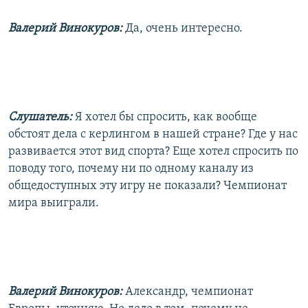
Валерий Винокуров:
Да, очень интересно.
Слушатель:
Я хотел бы спросить, как вообще
обстоят дела с керлингом в нашей стране? Где у нас
развивается этот вид спорта? Еще хотел спросить по
поводу того, почему ни по одному каналу из
общедоступных эту игру не показали? Чемпионат
мира выиграли.
Валерий Винокуров:
Александр, чемпионат