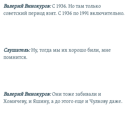
Валерий Винокуров:
С 1936. Но там только
советский период взят. С 1936 по 1991 включительно.
Слушатель:
Ну, тогда мы их хорошо били, мне
помнится.
Валерий Винокуров:
Они тоже забивали и
Хомичеву, и Яшину, а до этого еще и Чулкову даже.