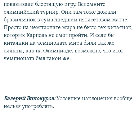
показывали блестящую игру. Вспомните
олимпийский турнир. Они там тоже дожали
бразильянок в сумасшедшем пятисетовом матче.
Просто на чемпионате мира не было тех китаянок,
которых Карполь не смог пройти. И если бы
китаянки на чемпионате мира были так же
сильны, как на Олимпиаде, возможно, что итог
чемпионата был такой же.
Валерий Винокуров:
Условные наклонения вообще
нельзя употреблять.