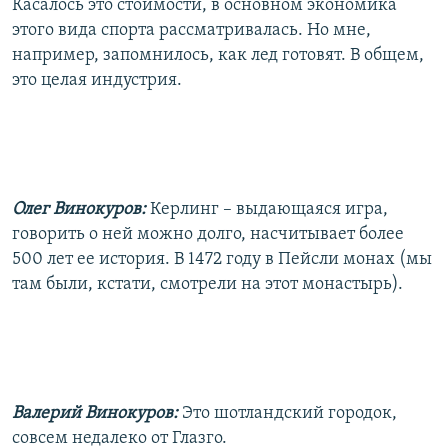
Касалось это стоимости, в основном экономика
этого вида спорта рассматривалась. Но мне,
например, запомнилось, как лед готовят. В общем,
это целая индустрия.
Олег Винокуров:
Керлинг – выдающаяся игра,
говорить о ней можно долго, насчитывает более
500 лет ее история. В 1472 году в Пейсли монах (мы
там были, кстати, смотрели на этот монастырь).
Валерий Винокуров:
Это шотландский городок,
совсем недалеко от Глазго.