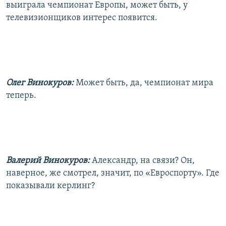
выиграла чемпионат Европы, может быть, у
телевизионщиков интерес появится.
Олег Винокуров:
Может быть, да, чемпионат мира
теперь.
Валерий Винокуров:
Александр, на связи? Он,
наверное, же смотрел, значит, по «Евроспорту». Где
показывали керлинг?