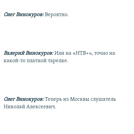
Олег Винокуров:
Вероятно.
Валерий Винокуров:
Или на «НТВ+», точно на
какой-то платной тарелке.
Олег Винокуров:
Теперь из Москвы слушатель
Николай Алексеевич.