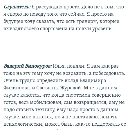
Слушатель:
Я рассуждаю просто. Дело не в том, что
я спорю по поводу того, что сейчас. Я просто на
будущее хочу сказать, что есть тренеры, которые
выводят своего спортсмена на новый уровень.
Валерий Винокуров:
Илья, поняли. Я вам как раз
тоже на эту тему хочу не возразить, а побеседовать.
Очень трудно определить вклад Владимира
Филипповы и Светланы Журовой. Мне в данном
случае кажется, что когда спортсмен совершенно
готов, весь мобилизован, сам возвращается, ему не
надо ставить технику, ему надо просто в данном
случае, мне кажется, но я не настаиваю, помочь
психологически, может быть, как-то поддержать ее