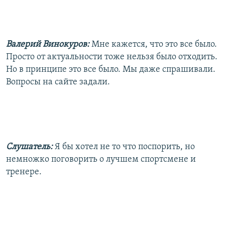
Валерий Винокуров:
Мне кажется, что это все было.
Просто от актуальности тоже нельзя было отходить.
Но в принципе это все было. Мы даже спрашивали.
Вопросы на сайте задали.
Слушатель:
Я бы хотел не то что поспорить, но
немножко поговорить о лучшем спортсмене и
тренере.