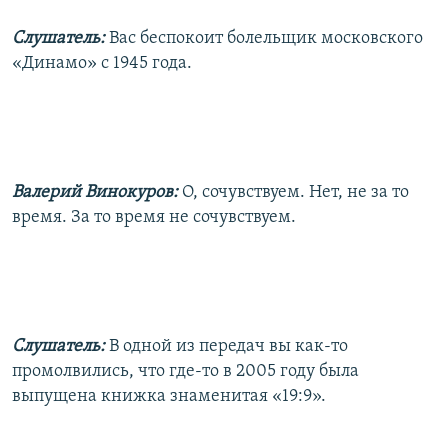
Слушатель:
Вас беспокоит болельщик московского
«Динамо» с 1945 года.
Валерий Винокуров:
О, сочувствуем. Нет, не за то
время. За то время не сочувствуем.
Слушатель:
В одной из передач вы как-то
промолвились, что где-то в 2005 году была
выпущена книжка знаменитая «19:9».