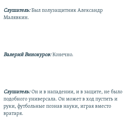
Слушатель:
Был полузащитник Александр
Малявкин.
Валерий Винокуров:
Конечно.
Слушатель:
Он и в нападении, и в защите, не было
подобного универсала. Он может в ход пустить и
руки, футбольные познав науки, играя вместо
вратаря.