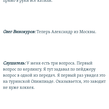
прямо в руки все катили.
Олег Винокуров:
Теперь Александр из Москвы.
Слушатель:
У меня есть три вопроса. Первый
вопрос по керлингу. Я тут задавал по пейджеру
вопрос в одной из передач. Я первый раз увидел это
на туринской Олимпиаде. Оказывается, это заводит
не хуже хоккея.