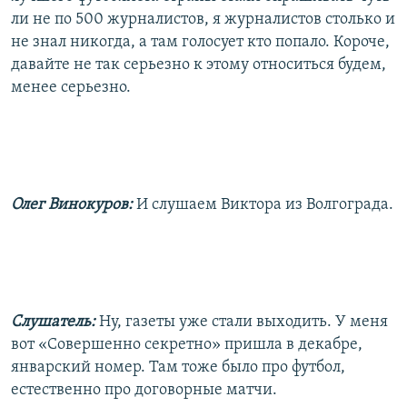
ли не по 500 журналистов, я журналистов столько и
не знал никогда, а там голосует кто попало. Короче,
давайте не так серьезно к этому относиться будем,
менее серьезно.
Олег Винокуров:
И слушаем Виктора из Волгограда.
Слушатель:
Ну, газеты уже стали выходить. У меня
вот «Совершенно секретно» пришла в декабре,
январский номер. Там тоже было про футбол,
естественно про договорные матчи.