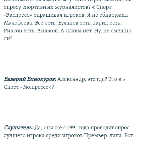
опросу спортивных журналистов? « Спорт
-Экспресс» опрашивал игроков. Я не обнаружил
Малофеева. Все есть. Буланов есть, Гарик есть,
Риксон есть, Анюков. А Славы нет. Ну, не смешно
ли?
Валерий Винокуров:
Александр, это где? Это в «
Спорт -Экспрессе»?
Слушатель:
Да, они же с 1991 года проводят опрос
лучшего игрока среди игроков Премьер-лиги. Вот