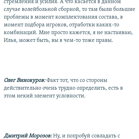
стремления и усилия. А что касается в данном
случае волейбольной сборной, то там были большие
проблемы в момент комплектования состава, в
момент подбора игроков, отработки каких-то
комбинаций. Мне просто кажется, я не настаиваю,
Илья, может быть, вы в чем-то тоже правы.
Олег Винокуров:
Факт тот, что со стороны
действительно очень трудно определить, есть в
этом некий элемент условности.
Дмитрий Морозов:
Ну, и попробуй совладать с