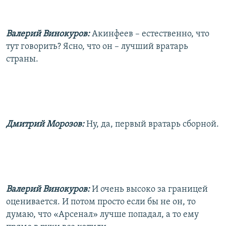
Валерий Винокуров:
Акинфеев – естественно, что
тут говорить? Ясно, что он – лучший вратарь
страны.
Дмитрий Морозов:
Ну, да, первый вратарь сборной.
Валерий Винокуров:
И очень высоко за границей
оценивается. И потом просто если бы не он, то
думаю, что «Арсенал» лучше попадал, а то ему