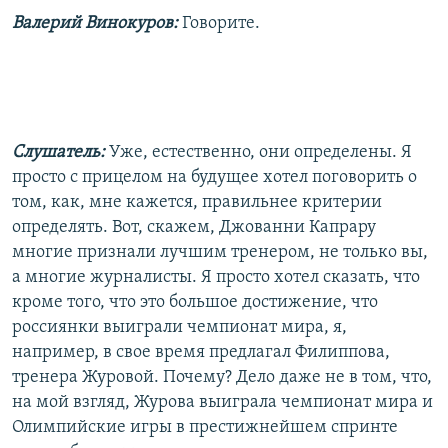
Валерий Винокуров:
Говорите.
Слушатель:
Уже, естественно, они определены. Я
просто с прицелом на будущее хотел поговорить о
том, как, мне кажется, правильнее критерии
определять. Вот, скажем, Джованни Капрару
многие признали лучшим тренером, не только вы,
а многие журналисты. Я просто хотел сказать, что
кроме того, что это большое достижение, что
россиянки выиграли чемпионат мира, я,
например, в свое время предлагал Филиппова,
тренера Журовой. Почему? Дело даже не в том, что,
на мой взгляд, Журова выиграла чемпионат мира и
Олимпийские игры в престижнейшем спринте