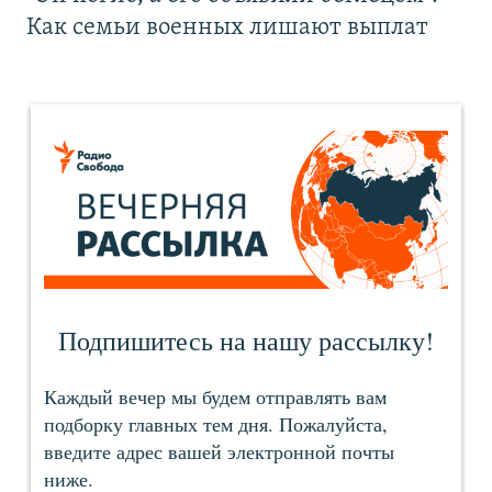
Как семьи военных лишают выплат