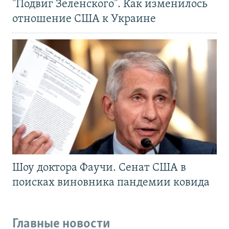
"Подвиг Зеленского". Как изменилось
отношение США к Украине
Шоу доктора Фаучи. Сенат США в
поисках виновника пандемии ковида
Главные новости