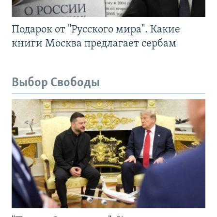
Подарок от "Русского мира". Какие
книги Москва предлагает сербам
Выбор Свободы