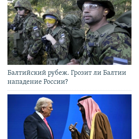
Балтийский рубеж. Грозит ли Балтии
нападение России?