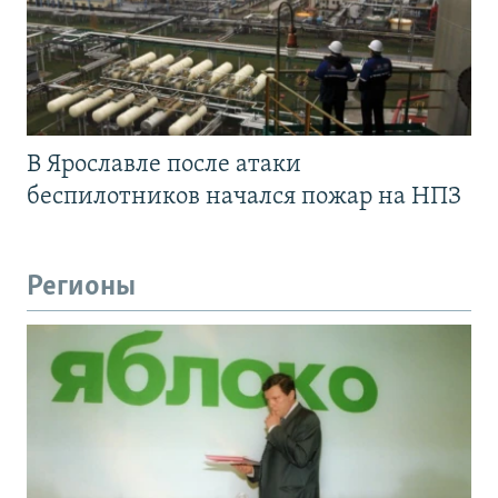
В Ярославле после атаки
беспилотников начался пожар на НПЗ
Регионы