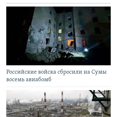
Российские войска сбросили на Сумы
восемь авиабомб