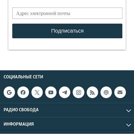
СОЦИАЛЬНЫЕ СЕТИ
РАДИО СВОБОДА
ИНФОРМАЦИЯ