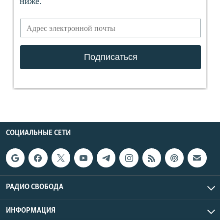
СОЦИАЛЬНЫЕ СЕТИ
РАДИО СВОБОДА
ИНФОРМАЦИЯ