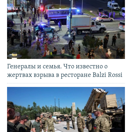
Генералы и семья. Что известно о
жертвах взрыва в ресторане Balzi Rossi