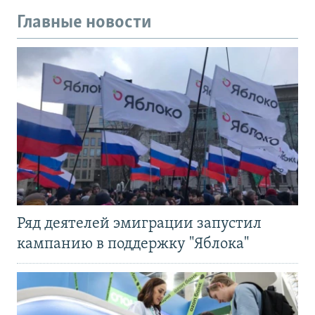
Главные новости
Ряд деятелей эмиграции запустил
кампанию в поддержку "Яблока"