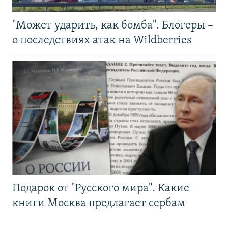
"Может ударить, как бомба". Блогеры –
о последствиях атак на Wildberries
Подарок от "Русского мира". Какие
книги Москва предлагает сербам