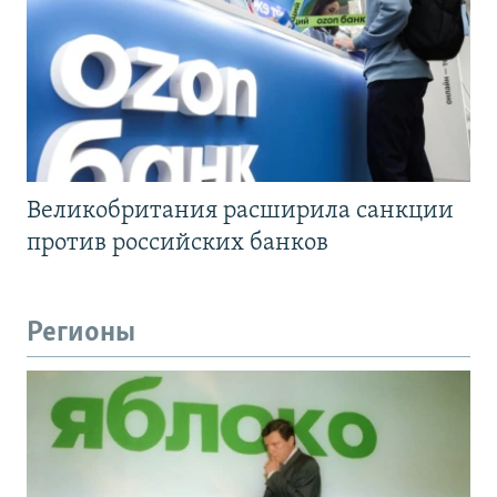
Великобритания расширила санкции
против российских банков
Регионы