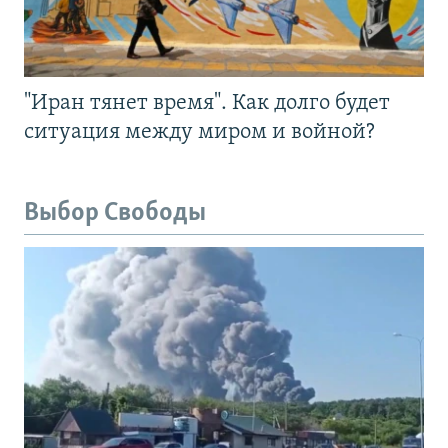
"Иран тянет время". Как долго будет
ситуация между миром и войной?
Выбор Свободы