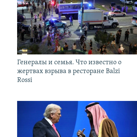
Генералы и семья. Что известно о
жертвах взрыва в ресторане Balzi
Rossi