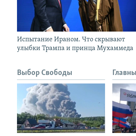
Испытание Ираном. Что скрывают
улыбки Трампа и принца Мухаммеда
Выбор Свободы
Главны