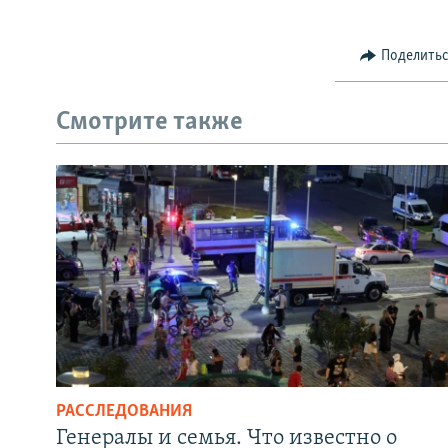
Поделить
Смотрите также
РАССЛЕДОВАНИЯ
Генералы и семья. Что известно о