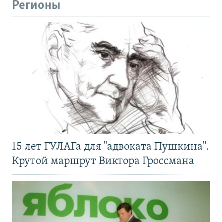
Регионы
15 лет ГУЛАГа для "адвоката Пушкина".
Крутой маршрут Виктора Гроссмана