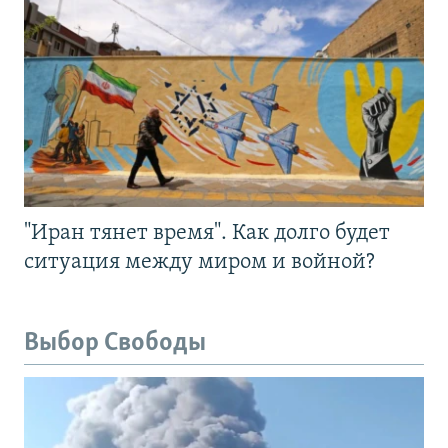
"Иран тянет время". Как долго будет
ситуация между миром и войной?
Выбор Свободы