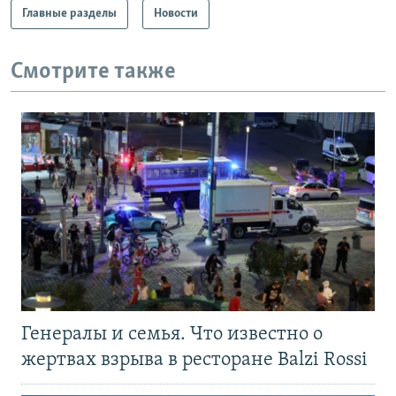
Главные разделы
Новости
Смотрите также
Генералы и семья. Что известно о
жертвах взрыва в ресторане Balzi Rossi