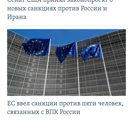
Сенат США принял законопроект о
новых санкциях против России и
Ирана
ЕС ввел санкции против пяти человек,
связанных с ВПК России