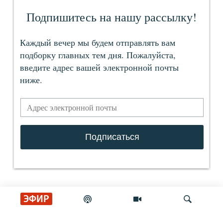
ЭФИР
СОЦИАЛЬНЫЕ СЕТИ