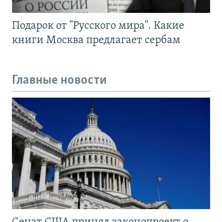
Подарок от "Русского мира". Какие
книги Москва предлагает сербам
Главные новости