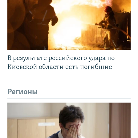
В результате российского удара по
Киевской области есть погибшие
Регионы