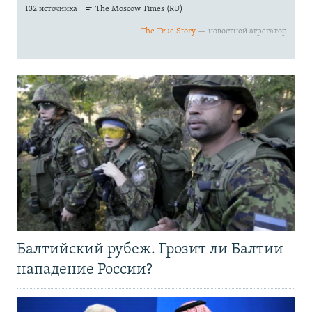
Балтийский рубеж. Грозит ли Балтии
нападение России?