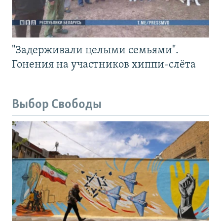
"Задерживали целыми семьями".
Гонения на участников хиппи-слёта
Выбор Свободы