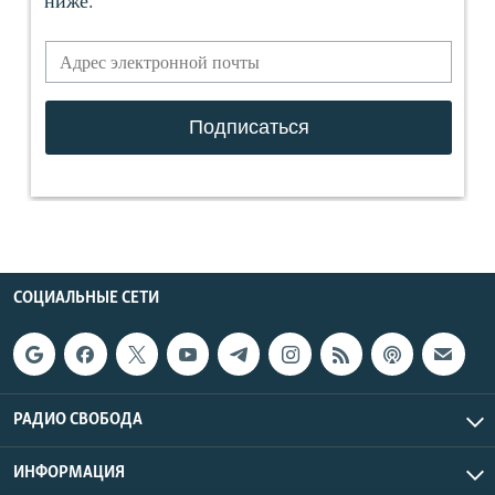
СОЦИАЛЬНЫЕ СЕТИ
РАДИО СВОБОДА
ИНФОРМАЦИЯ