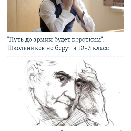
"Путь до армии будет коротким".
Школьников не берут в 10-й класс