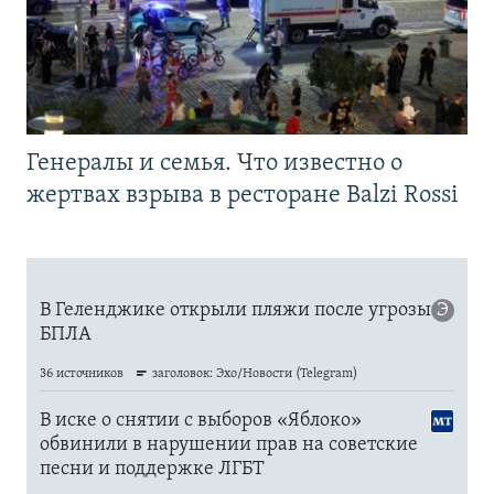
Генералы и семья. Что известно о
жертвах взрыва в ресторане Balzi Rossi