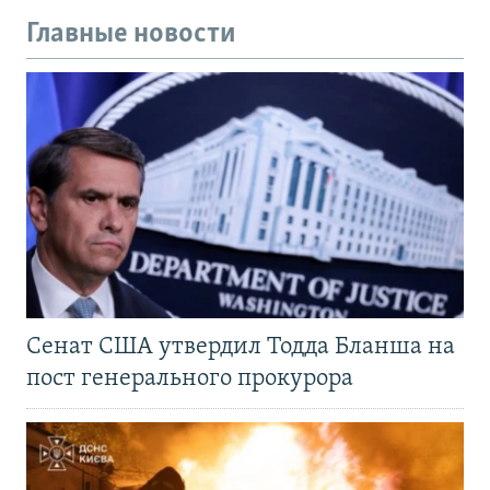
Главные новости
Сенат США утвердил Тодда Бланша на
пост генерального прокурора