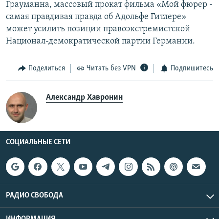
Грауманна, массовый прокат фильма «Мой фюрер -
самая правдивая правда об Адольфе Гитлере»
может усилить позиции правоэкстремистской
Национал-демократической партии Германии.
Поделиться
Читать без VPN
Подпишитесь
Александр Хавронин
СОЦИАЛЬНЫЕ СЕТИ
РАДИО СВОБОДА