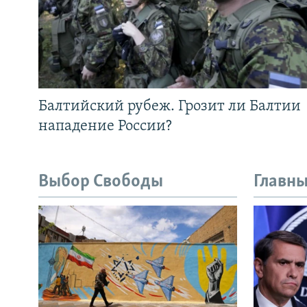
Балтийский рубеж. Грозит ли Балтии
нападение России?
Выбор Свободы
Главны