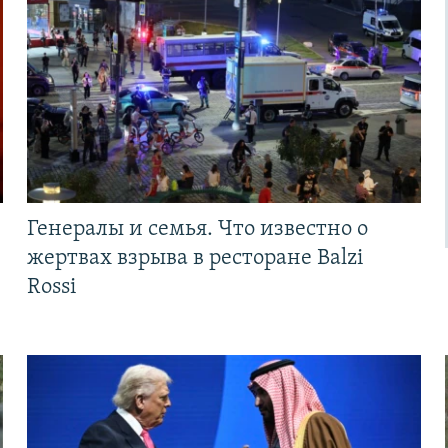
Генералы и семья. Что известно о
жертвах взрыва в ресторане Balzi
Rossi