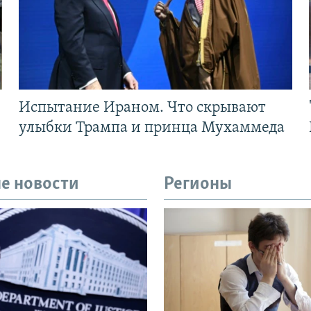
Испытание Ираном. Что скрывают
улыбки Трампа и принца Мухаммеда
е новости
Регионы