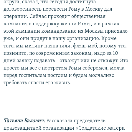
округа, сказал, что сегодня достигнута
договоренность перевести Рому в Москву для
операции. Сейчас проходит общественная
кампания в поддержку жизни Ромы, и в рамках
этой кампании командование из Москвы приехало
уже, и они придут в нашу организацию. Кроме
того, мы митинг назначили, флэш-моб, потому что,
извините, по современным законам, надо за 10
дней заявку подавать - откажут или не откажут. Это
просто мы все с портретом Ромы соберемся, молча
перед госпиталем постоим и будем молчаливо
требовать спасти его жизнь.
Татьяна Валович:
Рассказала председатель
правозащитной организации «Солдатские матери