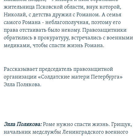
жительница Псковской области, внук которой,
Николай, с детства дружил с Романом. А семья
самого Романа - неблагополучная, поэтому его
права отстаивать было некому. Правозащитники
обратились в прокуратуру, встречались с военными
медиками, чтобы спасти жизнь Романа.
Рассказывает председатель правозащитной
организации «Солдатские матери Петербурга»
Элла Полякова.
Элла Полякова:
Роме нужно спасти жизнь. Грищук,
начальник медслужбы Ленинградского военного