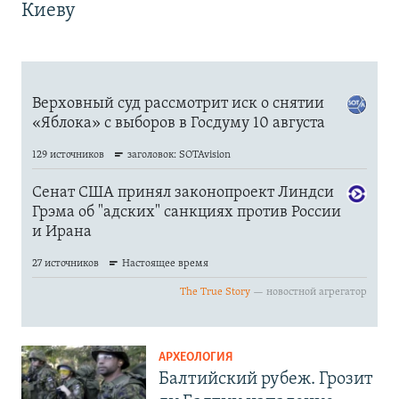
Киеву
АРХЕОЛОГИЯ
Балтийский рубеж. Грозит