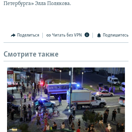
Петербурга» Элла Полякова.
Поделиться
Читать без VPN
Подпишитесь
Смотрите также