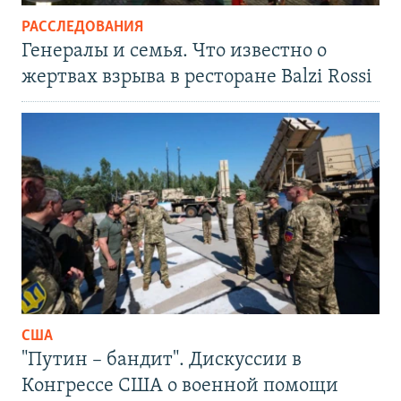
РАССЛЕДОВАНИЯ
Генералы и семья. Что известно о
жертвах взрыва в ресторане Balzi Rossi
США
"Путин – бандит". Дискуссии в
Конгрессе США о военной помощи