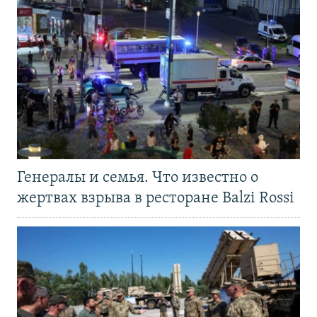
Генералы и семья. Что известно о
жертвах взрыва в ресторане Balzi Rossi