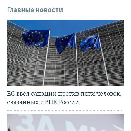
Главные новости
ЕС ввел санкции против пяти человек,
связанных с ВПК России