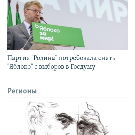
Партия "Родина" потребовала снять
"Яблоко" с выборов в Госдуму
Регионы