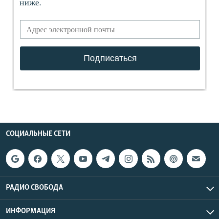
СОЦИАЛЬНЫЕ СЕТИ
РАДИО СВОБОДА
ИНФОРМАЦИЯ