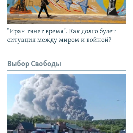
"Иран тянет время". Как долго будет
ситуация между миром и войной?
Выбор Свободы