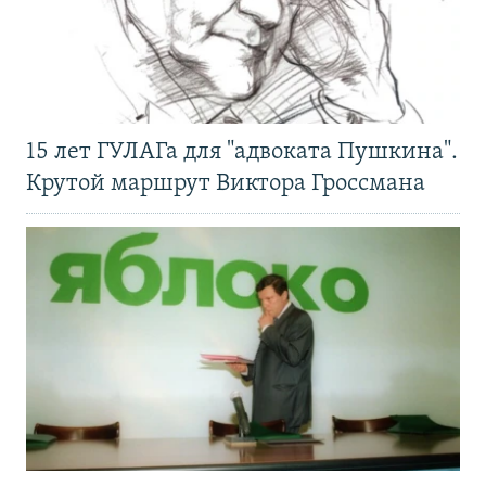
15 лет ГУЛАГа для "адвоката Пушкина".
Крутой маршрут Виктора Гроссмана