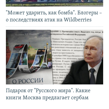
"Может ударить, как бомба". Блогеры –
о последствиях атак на Wildberries
Подарок от "Русского мира". Какие
книги Москва предлагает сербам