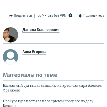
Поделиться
Читать без VPN
Подпишитесь
Данила Гальперович
Анна Егорова
Материалы по теме
Басманный суд выдал санкцию на арест банкира Алексея
Френкеля
Прокуратура настояла на закрытом процессе по делу
Козлова