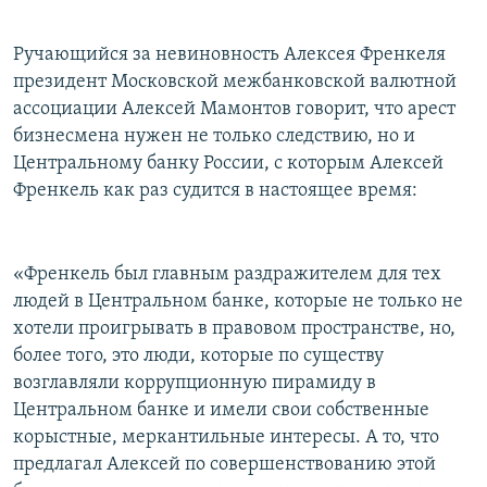
Ручающийся за невиновность Алексея Френкеля
президент Московской межбанковской валютной
ассоциации Алексей Мамонтов говорит, что арест
бизнесмена нужен не только следствию, но и
Центральному банку России, с которым Алексей
Френкель как раз судится в настоящее время:
«Френкель был главным раздражителем для тех
людей в Центральном банке, которые не только не
хотели проигрывать в правовом пространстве, но,
более того, это люди, которые по существу
возглавляли коррупционную пирамиду в
Центральном банке и имели свои собственные
корыстные, меркантильные интересы. А то, что
предлагал Алексей по совершенствованию этой