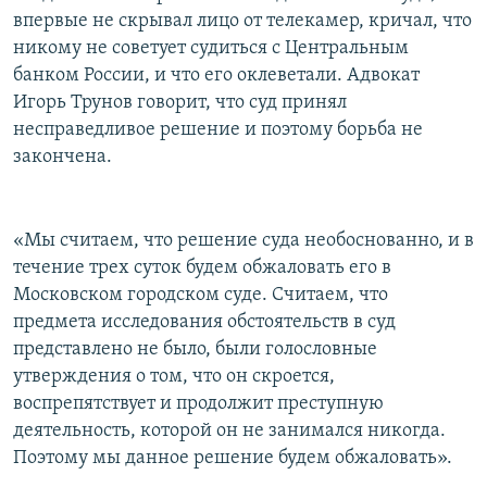
впервые не скрывал лицо от телекамер, кричал, что
никому не советует судиться с Центральным
банком России, и что его оклеветали. Адвокат
Игорь Трунов говорит, что суд принял
несправедливое решение и поэтому борьба не
закончена.
«Мы считаем, что решение суда необоснованно, и в
течение трех суток будем обжаловать его в
Московском городском суде. Считаем, что
предмета исследования обстоятельств в суд
представлено не было, были голословные
утверждения о том, что он скроется,
воспрепятствует и продолжит преступную
деятельность, которой он не занимался никогда.
Поэтому мы данное решение будем обжаловать».