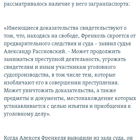
рассматривалось наличие у него загранпаспорта:
«Имеющиеся доказательства свидетельствуют о
том, что, находясь на свободе, Френкель скроется от
предварительного следствия и суда – заявил судья
Александр Рассновский. - Может продолжить
заниматься преступной деятельность, угрожать
свидетелям и иным участникам уголовного
судопроизводства, в том числе тем, которые
изобличают его в совершении преступления.
Может уничтожить доказательства, а также
предметы и документы, местонахождение которых
устанавливается с целью изъятия и приобщения к
уголовному делу».
Когда Алексея Френкеля выводили из зала суда, он