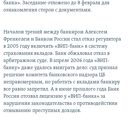
банка». Заседание отложено до 8 февраля для
ознакомления сторон с документами.
Началом трений между банкиром Алексеем
Френкелем и Банком России стал отказ регулятора
в 2005 году включить «ВИП-банк» в систему
страхования вкладов. Банк обжаловал отказ в
арбитражном суде. В апреле 2006 года «ВИП-
банку» даже удалось выиграть дело: суд признал
решение комитета банковского надзора ЦБ
неправомерным, но работать с вкладами банкиру
все равно запретил. А в июне прошлого года Банк
России отозвал лицензию у «ВИП-банка» за
нарушения законодательства о противодействии
отмыванию преступных доходов.