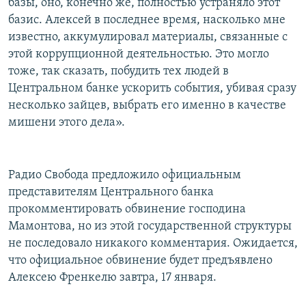
базы, оно, конечно же, полностью устраняло этот
базис. Алексей в последнее время, насколько мне
известно, аккумулировал материалы, связанные с
этой коррупционной деятельностью. Это могло
тоже, так сказать, побудить тех людей в
Центральном банке ускорить события, убивая сразу
несколько зайцев, выбрать его именно в качестве
мишени этого дела».
Радио Свобода предложило официальным
представителям Центрального банка
прокомментировать обвинение господина
Мамонтова, но из этой государственной структуры
не последовало никакого комментария. Ожидается,
что официальное обвинение будет предъявлено
Алексею Френкелю завтра, 17 января.