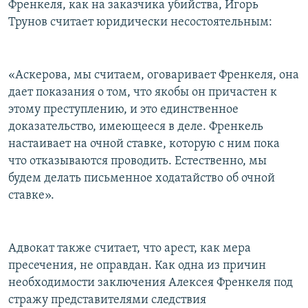
Френкеля, как на заказчика убийства, Игорь
Трунов считает юридически несостоятельным:
«Аскерова, мы считаем, оговаривает Френкеля, она
дает показания о том, что якобы он причастен к
этому преступлению, и это единственное
доказательство, имеющееся в деле. Френкель
настаивает на очной ставке, которую с ним пока
что отказываются проводить. Естественно, мы
будем делать письменное ходатайство об очной
ставке».
Адвокат также считает, что арест, как мера
пресечения, не оправдан. Как одна из причин
необходимости заключения Алексея Френкеля под
стражу представителями следствия