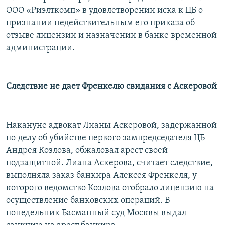
ООО «Риэлткомп» в удовлетворении иска к ЦБ о
признании недействительным его приказа об
отзыве лицензии и назначении в банке временной
администрации.
Следствие не дает Френкелю свидания с Аскеровой
Накануне адвокат Лианы Аскеровой, задержанной
по делу об убийстве первого зампредседателя ЦБ
Андрея Козлова, обжаловал арест своей
подзащитной. Лиана Аскерова, считает следствие,
выполняла заказ банкира Алексея Френкеля, у
которого ведомство Козлова отобрало лицензию на
осуществление банковских операций. В
понедельник Басманный суд Москвы выдал