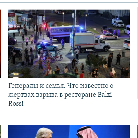
Генералы и семья. Что известно о
жертвах взрыва в ресторане Balzi
Rossi