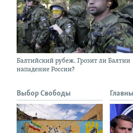
Балтийский рубеж. Грозит ли Балтии
нападение России?
Выбор Свободы
Главны