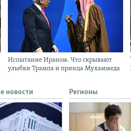
Испытание Ираном. Что скрывают
улыбки Трампа и принца Мухаммеда
е новости
Регионы