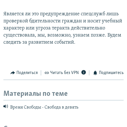
Является ли это предупреждение спецслужб лишь
проверкой бдительности граждан и носит учебный
характер или угроза теракта действительно
существовала, мы, возможно, узнаем позже. Будем
следить за развитием событий.
Поделиться
Читать без VPN
Подпишитесь
Материалы по теме
Время Свободы - Свобода в девять