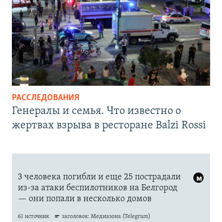
РАССЛЕДОВАНИЯ
Генералы и семья. Что известно о
жертвах взрыва в ресторане Balzi Rossi