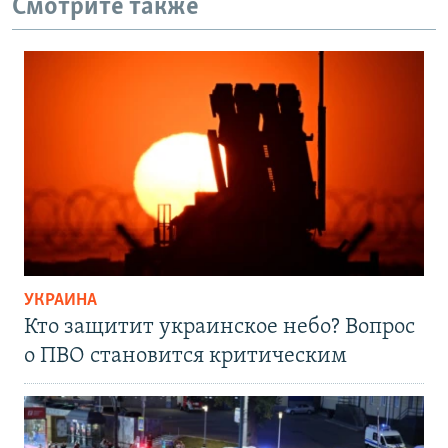
Смотрите также
УКРАИНА
Кто защитит украинское небо? Вопрос
о ПВО становится критическим