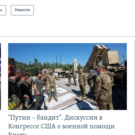
ы
Новости
"Путин – бандит". Дискуссии в
Конгрессе США о военной помощи