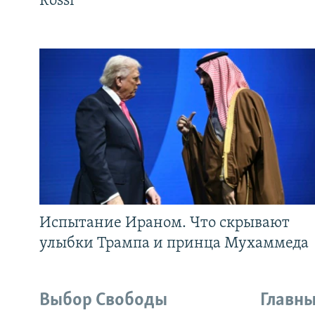
Rossi
Испытание Ираном. Что скрывают
улыбки Трампа и принца Мухаммеда
Выбор Свободы
Главны