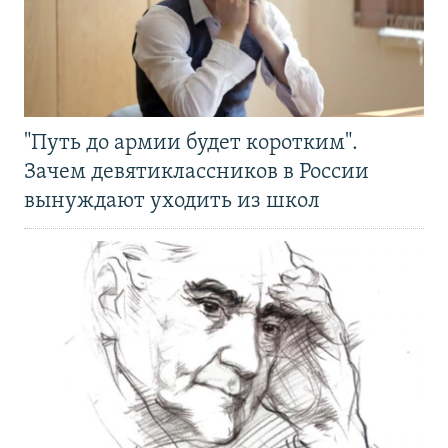
"Путь до армии будет коротким".
Зачем девятиклассников в России
вынуждают уходить из школ