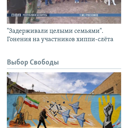
"Задерживали целыми семьями".
Гонения на участников хиппи-слёта
Выбор Свободы