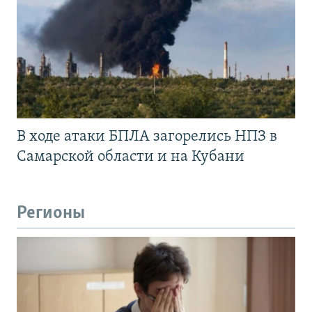
В ходе атаки БПЛА загорелись НПЗ в
Самарской области и на Кубани
Регионы