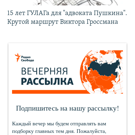
15 лет ГУЛАГа для "адвоката Пушкина".
Крутой маршрут Виктора Гроссмана