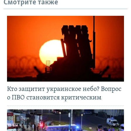
Смотрите также
Кто защитит украинское небо? Вопрос
о ПВО становится критическим