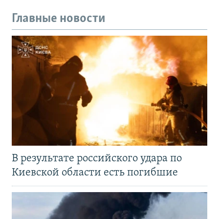
Главные новости
В результате российского удара по
Киевской области есть погибшие