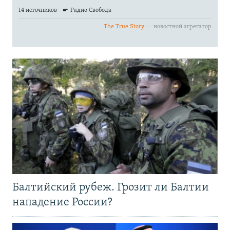
Балтийский рубеж. Грозит ли Балтии
нападение России?