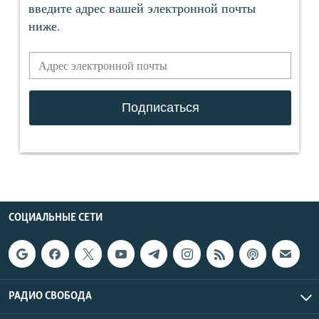
СОЦИАЛЬНЫЕ СЕТИ
РАДИО СВОБОДА