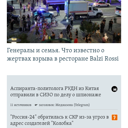
Генералы и семья. Что известно о
жертвах взрыва в ресторане Balzi Rossi