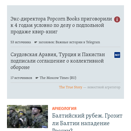
АРХЕОЛОГИЯ
Балтийский рубеж. Грозит
ли Балтии нападение