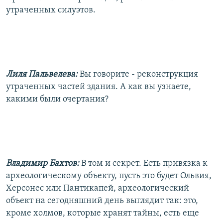
утраченных силуэтов.
Лиля Пальвелева:
Вы говорите - реконструкция
утраченных частей здания. А как вы узнаете,
какими были очертания?
Владимир Бахтов:
В том и секрет. Есть привязка к
археологическому объекту, пусть это будет Ольвия,
Херсонес или Пантикапей, археологический
объект на сегодняшний день выглядит так: это,
кроме холмов, которые хранят тайны, есть еще