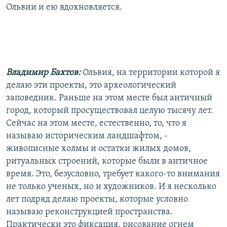
Ольвии и ею вдохновляется.
Владимир Бахтов:
Ольвия, на территории которой я
делаю эти проекты, это археологический
заповедник. Раньше на этом месте был античный
город, который просуществовал целую тысячу лет.
Сейчас на этом месте, естественно, то, что я
называю историческим ландшафтом, -
живописные холмы и остатки жилых домов,
ритуальных строений, которые были в античное
время. Это, безусловно, требует какого-то внимания
не только ученых, но и художников. И я несколько
лет подряд делаю проекты, которые условно
называю реконструкцией пространства.
Практически это фиксация, рисование огнем