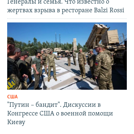
Генералы и семья. Что известно о
жертвах взрыва в ресторане Balzi Rossi
США
"Путин – бандит". Дискуссии в
Конгрессе США о военной помощи
Киеву