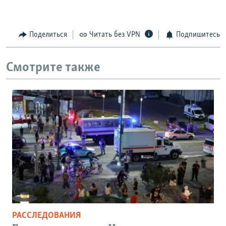
Поделиться
Читать без VPN
Подпишитесь
Смотрите также
РАССЛЕДОВАНИЯ