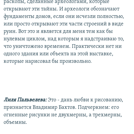
раскопы, сделанные археологами, которые
открывают эти тайны. И археологи обозначают
фундаменты домов, если они исчезли полностью,
или просто открывают эти части строений в виде
руин. Вот это и является для меня тем как бы
нулевым циклом, над которым я надстраиваю то,
что уничтожено временем. Практически нет ни
одного здания или объекта на этой выставке,
которые нарисовал бы произвольно.
Лиля Пальвелева:
Это - дань любви к рисованию,
признается Владимир Бахтов. Подчеркнем: его
огненные рисунки не двухмерны, а трехмерны,
объемны.