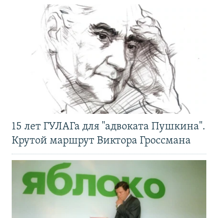
15 лет ГУЛАГа для "адвоката Пушкина".
Крутой маршрут Виктора Гроссмана