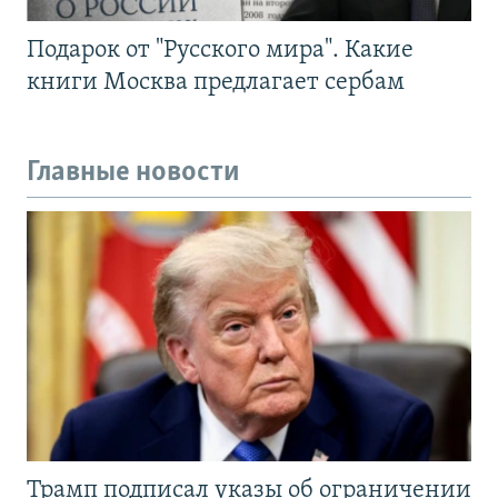
Подарок от "Русского мира". Какие
книги Москва предлагает сербам
Главные новости
Трамп подписал указы об ограничении