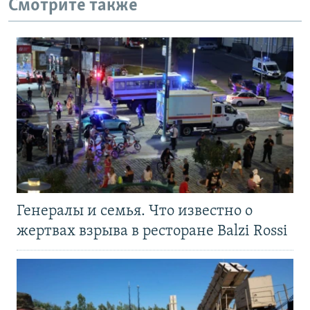
Смотрите также
Генералы и семья. Что известно о
жертвах взрыва в ресторане Balzi Rossi