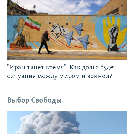
"Иран тянет время". Как долго будет
ситуация между миром и войной?
Выбор Свободы