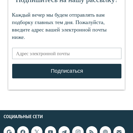
СОЦИАЛЬНЫЕ СЕТИ