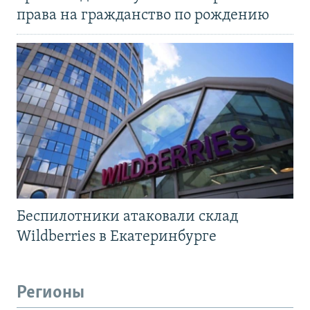
права на гражданство по рождению
Беспилотники атаковали склад
Wildberries в Екатеринбурге
Регионы