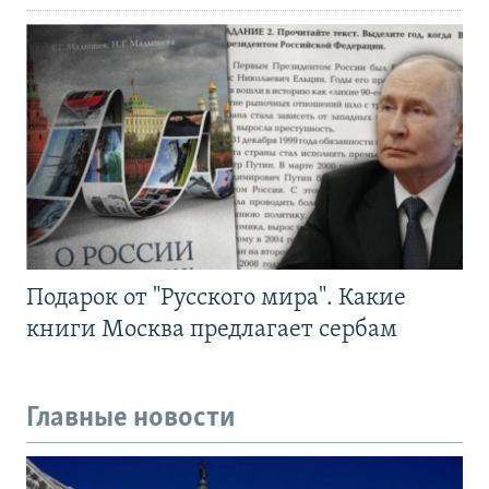
Подарок от "Русского мира". Какие
книги Москва предлагает сербам
Главные новости