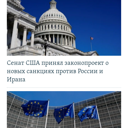
Сенат США принял законопроект о
новых санкциях против России и
Ирана