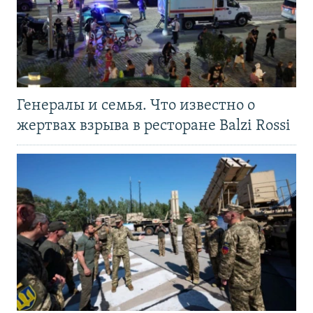
Генералы и семья. Что известно о
жертвах взрыва в ресторане Balzi Rossi