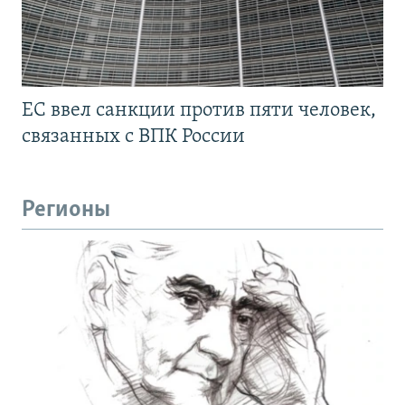
ЕС ввел санкции против пяти человек,
связанных с ВПК России
Регионы