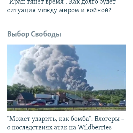
"Иран тянет время". Как долго будет
ситуация между миром и войной?
Выбор Свободы
"Может ударить, как бомба". Блогеры –
о последствиях атак на Wildberries