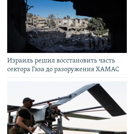
Израиль решил восстановить часть
сектора Газа до разоружения ХАМАС