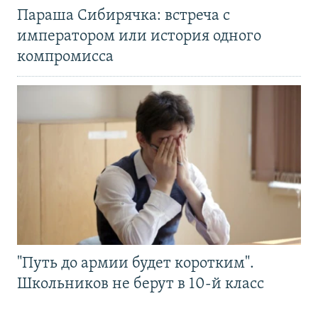
Параша Сибирячка: встреча с
императором или история одного
компромисса
"Путь до армии будет коротким".
Школьников не берут в 10-й класс