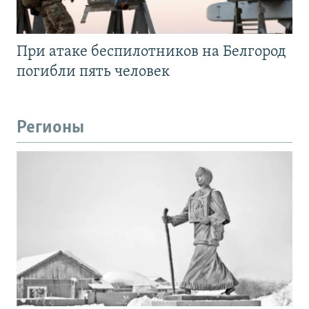
При атаке беспилотников на Белгород
погибли пять человек
Регионы