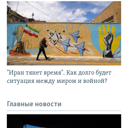
"Иран тянет время". Как долго будет
ситуация между миром и войной?
Главные новости