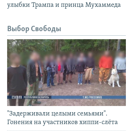
улыбки Трампа и принца Мухаммеда
Выбор Свободы
"Задерживали целыми семьями".
Гонения на участников хиппи-слёта