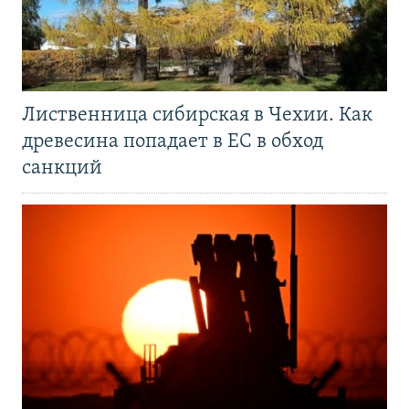
Лиственница сибирская в Чехии. Как
древесина попадает в ЕС в обход
санкций