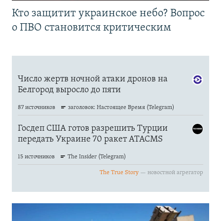
Кто защитит украинское небо? Вопрос
о ПВО становится критическим