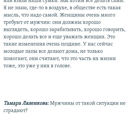
или взяли наши сумки. Мы хотим все делать сами.
Я не знаю, где-то в воздухе, в обществе есть такая
мысль, что надо самой. Женщины очень много
требуют от мужчин: они должны хорошо
выглядеть, хорошо зарабатывать, хорошо говорить,
хорошо делать все и еще уважать женщин. Это
такие изменения очень поздние. У нас сейчас
молодые папы все делают дома, не только
помогают, они считают, что это часть их жизни
тоже, это уже у них в голове.
Тамара Ляленкова:
Мужчины от такой ситуации не
страдают?