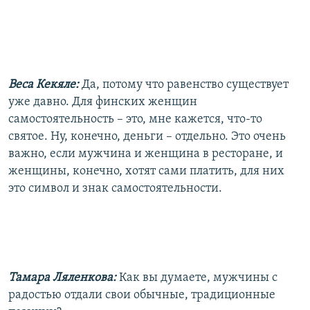
Веса Кекяле:
Да, потому что равенство существует
уже давно. Для финских женщин
самостоятельность – это, мне кажется, что-то
святое. Ну, конечно, деньги – отдельно. Это очень
важно, если мужчина и женщина в ресторане, и
женщины, конечно, хотят сами платить, для них
это символ и знак самостоятельности.
Тамара Ляленкова:
Как вы думаете, мужчины с
радостью отдали свои обычные, традиционные