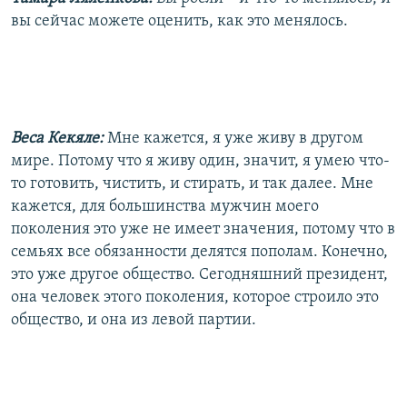
вы сейчас можете оценить, как это менялось.
Веса Кекяле:
Мне кажется, я уже живу в другом
мире. Потому что я живу один, значит, я умею что-
то готовить, чистить, и стирать, и так далее. Мне
кажется, для большинства мужчин моего
поколения это уже не имеет значения, потому что в
семьях все обязанности делятся пополам. Конечно,
это уже другое общество. Сегодняшний президент,
она человек этого поколения, которое строило это
общество, и она из левой партии.