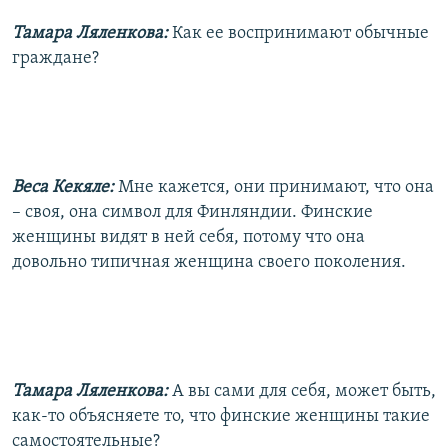
Тамара Ляленкова:
Как ее воспринимают обычные
граждане?
Веса Кекяле:
Мне кажется, они принимают, что она
– своя, она символ для Финляндии. Финские
женщины видят в ней себя, потому что она
довольно типичная женщина своего поколения.
Тамара Ляленкова:
А вы сами для себя, может быть,
как-то объясняете то, что финские женщины такие
самостоятельные?