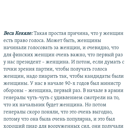
Веса Кекяле:
Такая простая причина, что у женщин
есть право голоса. Может быть, женщины
начинали голосовать за женщин, и очевидно, что
для финских женщин очень важно, что первый раз
у нас президент – женщина. И потом, если думать с
точки зрения партии, чтобы получать голоса
женщин, надо пиарить так, чтобы кандидаты были
женщины. У нас в начале 90-х годов был министр
обороны – женщина, первый раз. В начале в армии
генералы чуть-чуть с удивлением смотрели на то,
что их начальник будет женщина. Но потом
генералы скоро поняли, что это очень выгодно,
потому что она была очень популярна, и это был
хороший пиар для вооруженных сил, они получали