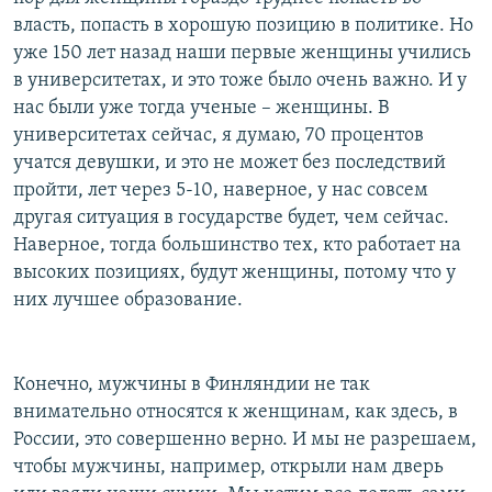
власть, попасть в хорошую позицию в политике. Но
уже 150 лет назад наши первые женщины учились
в университетах, и это тоже было очень важно. И у
нас были уже тогда ученые – женщины. В
университетах сейчас, я думаю, 70 процентов
учатся девушки, и это не может без последствий
пройти, лет через 5-10, наверное, у нас совсем
другая ситуация в государстве будет, чем сейчас.
Наверное, тогда большинство тех, кто работает на
высоких позициях, будут женщины, потому что у
них лучшее образование.
Конечно, мужчины в Финляндии не так
внимательно относятся к женщинам, как здесь, в
России, это совершенно верно. И мы не разрешаем,
чтобы мужчины, например, открыли нам дверь