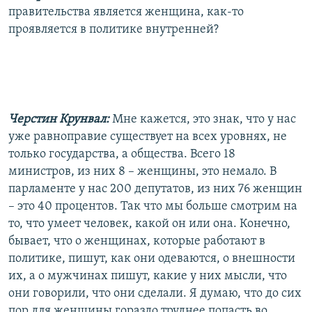
правительства является женщина, как-то
проявляется в политике внутренней?
Черстин Крунвал:
Мне кажется, это знак, что у нас
уже равноправие существует на всех уровнях, не
только государства, а общества. Всего 18
министров, из них 8 – женщины, это немало. В
парламенте у нас 200 депутатов, из них 76 женщин
– это 40 процентов. Так что мы больше смотрим на
то, что умеет человек, какой он или она. Конечно,
бывает, что о женщинах, которые работают в
политике, пишут, как они одеваются, о внешности
их, а о мужчинах пишут, какие у них мысли, что
они говорили, что они сделали. Я думаю, что до сих
пор для женщины гораздо труднее попасть во