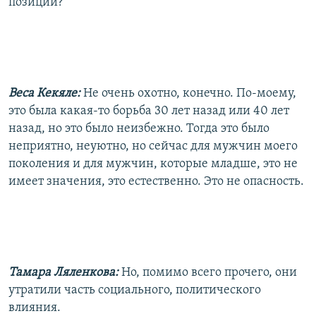
позиции?
Веса Кекяле:
Не очень охотно, конечно. По-моему,
это была какая-то борьба 30 лет назад или 40 лет
назад, но это было неизбежно. Тогда это было
неприятно, неуютно, но сейчас для мужчин моего
поколения и для мужчин, которые младше, это не
имеет значения, это естественно. Это не опасность.
Тамара Ляленкова:
Но, помимо всего прочего, они
утратили часть социального, политического
влияния.