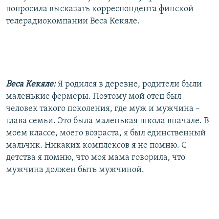
попросила высказать корреспондента финской
телерадиокомпании Веса Кекяле.
Веса Кекяле:
Я родился в деревне, родители были
маленькие фермеры. Поэтому мой отец был
человек такого поколения, где муж и мужчина –
глава семьи. Это была маленькая школа вначале. В
моем классе, моего возраста, я был единственный
мальчик. Никаких комплексов я не помню. С
детства я помню, что моя мама говорила, что
мужчина должен быть мужчиной.