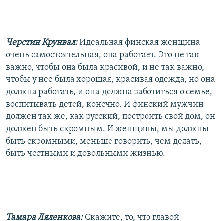
Черстин Крунвал:
Идеальная финская женщина
очень самостоятельная, она работает. Это не так
важно, чтобы она была красивой, и не так важно,
чтобы у нее была хорошая, красивая одежда, но она
должна работать, и она должна заботиться о семье,
воспитывать детей, конечно. И финский мужчин
должен так же, как русский, построить свой дом, он
должен быть скромным. И женщины, мы должны
быть скромными, меньше говорить, чем делать,
быть честными и довольными жизнью.
Тамара Ляленкова:
Скажите, то, что главой