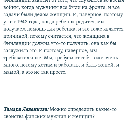
Финляндии зависит от того, что случилось во время
войны, когда мужчины все были на фронте, и все
задачи были делом женщин. И, наверное, поэтому
уже с 1948 года, когда ребенок родится, мы
получаем помощь для ребенка, и это тоже является
причиной, почему считается, что женщина в
Финляндии должна что-то получить, она как бы
заслужила это. И поэтому, наверное, мы
требовательные. Мы, требуем от себя тоже очень
много, потому хотим и работать, и быть женой, и
мамой, а это не так просто.
Тамара Ляленкова:
Можно определить какие-то
свойства финских мужчин и женщин?