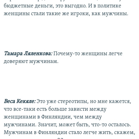
бюджетные деньги, это выгодно. И в политике
женщины стали такие же игроки, как мужчины.
Тамара Ляленкова:
Почему-то женщины легче
доверяют мужчинам.
Веса Кекяле:
Это уже стереотипы, но мне кажется,
что все-таки есть больше зависти между
женщинами в Финляндии, чем между
мужчинами. Значит, может быть, что-то осталось.
Мужчинам в Финляндии стало легче жить, скажем,