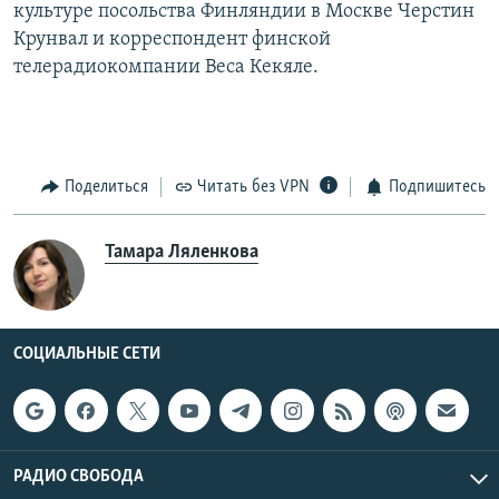
культуре посольства Финляндии в Москве Черстин
Крунвал и корреспондент финской
телерадиокомпании Веса Кекяле.
Поделиться
Читать без VPN
Подпишитесь
Тамара Ляленкова
СОЦИАЛЬНЫЕ СЕТИ
РАДИО СВОБОДА