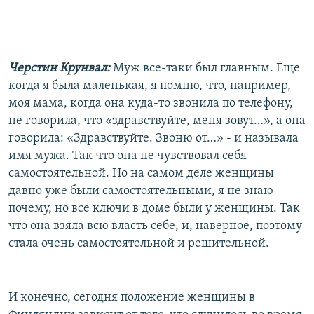
Черстин Крунвал:
Муж все-таки был главным. Еще
когда я была маленькая, я помню, что, например,
моя мама, когда она куда-то звонила по телефону,
не говорила, что «здравствуйте, меня зовут…», а она
говорила: «Здравствуйте. Звоню от…» - и называла
имя мужа. Так что она не чувствовал себя
самостоятельной. Но на самом деле женщины
давно уже были самостоятельными, я не знаю
почему, но все ключи в доме были у женщины. Так
что она взяла всю власть себе, и, наверное, поэтому
стала очень самостоятельной и решительной.
И конечно, сегодня положение женщины в