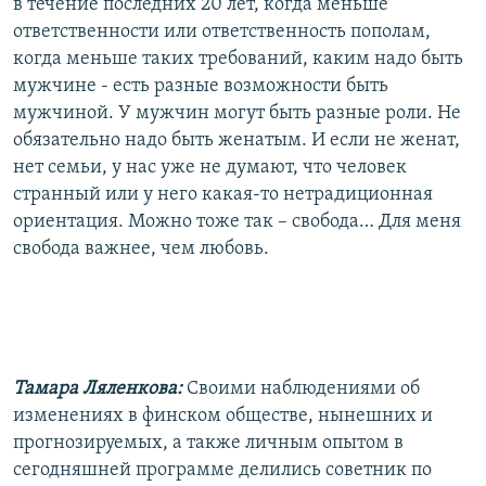
в течение последних 20 лет, когда меньше
ответственности или ответственность пополам,
когда меньше таких требований, каким надо быть
мужчине - есть разные возможности быть
мужчиной. У мужчин могут быть разные роли. Не
обязательно надо быть женатым. И если не женат,
нет семьи, у нас уже не думают, что человек
странный или у него какая-то нетрадиционная
ориентация. Можно тоже так – свобода… Для меня
свобода важнее, чем любовь.
Тамара Ляленкова:
Своими наблюдениями об
изменениях в финском обществе, нынешних и
прогнозируемых, а также личным опытом в
сегодняшней программе делились советник по