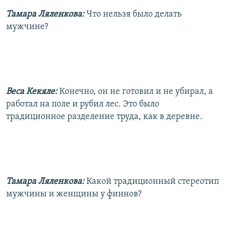
Тамара Ляленкова:
Что нельзя было делать
мужчине?
Веса Кекяле:
Конечно, он не готовил и не убирал, а
работал на поле и рубил лес. Это было
традиционное разделение труда, как в деревне.
Тамара Ляленкова:
Какой традиционный стереотип
мужчины и женщины у финнов?