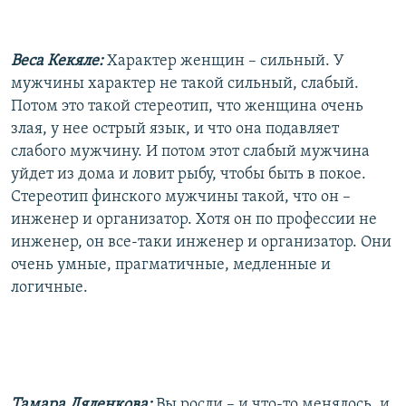
Веса Кекяле:
Характер женщин – сильный. У
мужчины характер не такой сильный, слабый.
Потом это такой стереотип, что женщина очень
злая, у нее острый язык, и что она подавляет
слабого мужчину. И потом этот слабый мужчина
уйдет из дома и ловит рыбу, чтобы быть в покое.
Стереотип финского мужчины такой, что он –
инженер и организатор. Хотя он по профессии не
инженер, он все-таки инженер и организатор. Они
очень умные, прагматичные, медленные и
логичные.
Тамара Ляленкова:
Вы росли – и что-то менялось, и