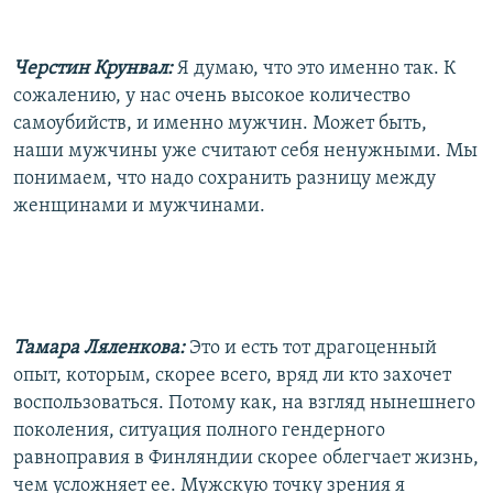
Черстин Крунвал:
Я думаю, что это именно так. К
сожалению, у нас очень высокое количество
самоубийств, и именно мужчин. Может быть,
наши мужчины уже считают себя ненужными. Мы
понимаем, что надо сохранить разницу между
женщинами и мужчинами.
Тамара Ляленкова:
Это и есть тот драгоценный
опыт, которым, скорее всего, вряд ли кто захочет
воспользоваться. Потому как, на взгляд нынешнего
поколения, ситуация полного гендерного
равноправия в Финляндии скорее облегчает жизнь,
чем усложняет ее. Мужскую точку зрения я