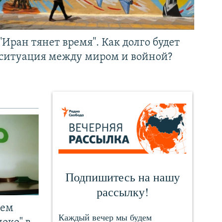
"Иран тянет время". Как долго будет
ситуация между миром и войной?
чем