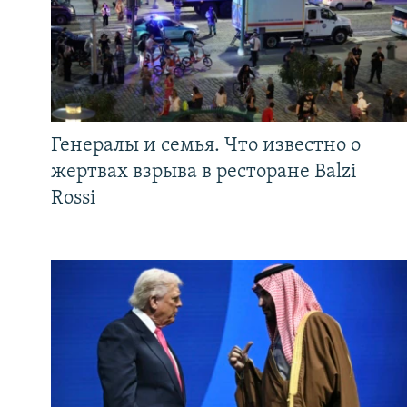
Генералы и семья. Что известно о
жертвах взрыва в ресторане Balzi
Rossi